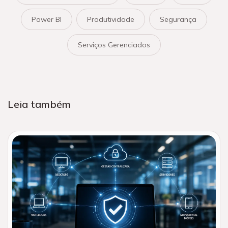
Power BI
Produtividade
Segurança
Serviços Gerenciados
Leia também