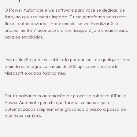
O Power Automate é um software para você se dedicar, de
fato, ao que realmente importa. É uma plataforma para criar
fluxos automatizados. Por exemplo, se você realizar X, o
procedimento Y acontece e a notificação Z já é encaminhada
para os envolvidos.
Essa solução pode ser utilizada por equipes de qualquer setor
e ainda se integra com mais de 200 aplicativos, incluindo
Microsoft e outros fabricantes.
Por trabalhar com automação de processo robótico (RPA), o
Power Automate permite que tarefas comuns sejam
automatizadas simplesmente gravando o passo a passo do
que deve ser feito.