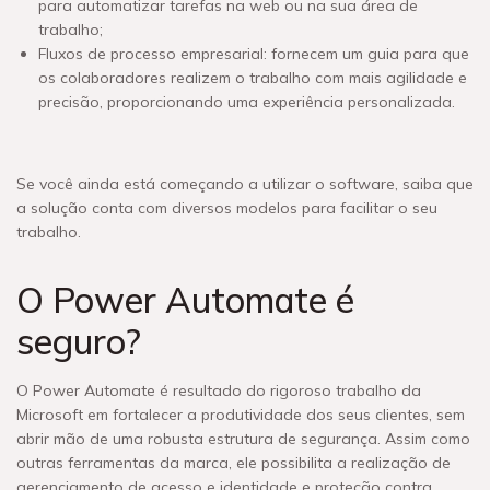
para automatizar tarefas na web ou na sua área de
trabalho;
Fluxos de processo empresarial: fornecem um guia para que
os colaboradores realizem o trabalho com mais agilidade e
precisão, proporcionando uma experiência personalizada.
Se você ainda está começando a utilizar o software, saiba que
a solução conta com diversos modelos para facilitar o seu
trabalho.
O Power Automate é
seguro?
O Power Automate é resultado do rigoroso trabalho da
Microsoft em fortalecer a produtividade dos seus clientes, sem
abrir mão de uma robusta estrutura de segurança. Assim como
outras ferramentas da marca, ele possibilita a realização de
gerenciamento de acesso e identidade e proteção contra