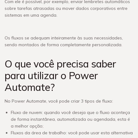
Com ele é possível, por exemplo, enviar lembretes automáticos
sobre tarefas atrasadas ou mover dados corporativos entre
sistemas em uma agenda.
Os fluxos se adequam inteiramente às suas necessidades,
sendo montados de forma completamente personalizada.
O que você precisa saber
para utilizar o Power
Automate?
No Power Automate, você pode criar 3 tipos de fluxo:
Fluxo de nuvem: quando você deseja que o fluxo aconteça
de forma instantânea, automatizada ou agendada, esta é
a melhor opção;
Fluxos da área de trabalho: você pode usar esta alternativa