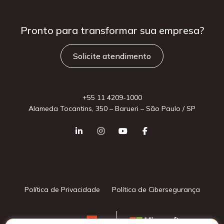
Pronto para
transformar sua
empresa?
Solicite atendimento
+55 11 4209-1000
Alameda Tocantins, 350 – Barueri – São Paulo / SP
Política de Privacidade
Política de Cibersegurança