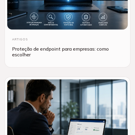
ARTIGOS
Proteção de endpoint para empresas: como
escolher