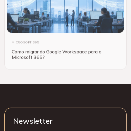
MICROSOFT 365
Como migrar do Google Workspace para o
Microsoft 365?
Newsletter