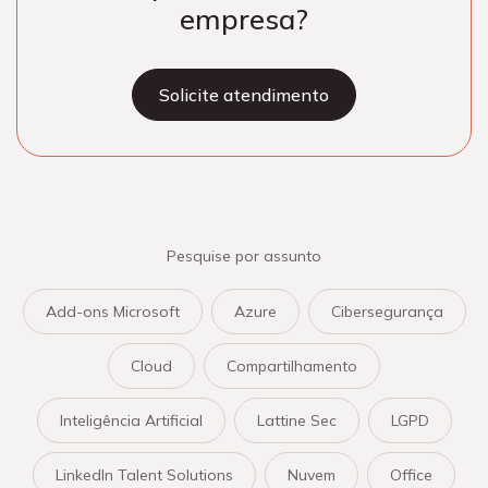
empresa?
Solicite atendimento
Pesquise por assunto
Add-ons Microsoft
Azure
Cibersegurança
Cloud
Compartilhamento
Inteligência Artificial
Lattine Sec
LGPD
LinkedIn Talent Solutions
Nuvem
Office