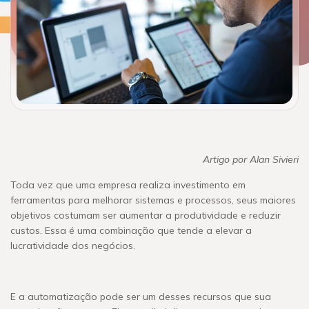
Artigo por Alan Sivieri
Toda vez que uma empresa realiza investimento em
ferramentas para melhorar sistemas e processos, seus maiores
objetivos costumam ser aumentar a produtividade e reduzir
custos. Essa é uma combinação que tende a elevar a
lucratividade dos negócios.
E a automatização pode ser um desses recursos que sua