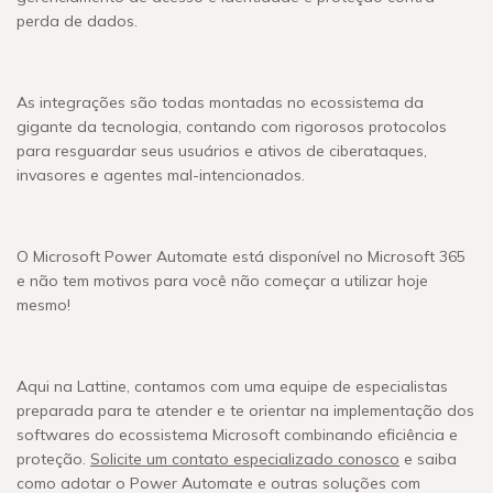
perda de dados.
As integrações são todas montadas no ecossistema da
gigante da tecnologia, contando com rigorosos protocolos
para resguardar seus usuários e ativos de ciberataques,
invasores e agentes mal-intencionados.
O Microsoft Power Automate está disponível no Microsoft 365
e não tem motivos para você não começar a utilizar hoje
mesmo!
Aqui na Lattine, contamos com uma equipe de especialistas
preparada para te atender e te orientar na implementação dos
softwares do ecossistema Microsoft combinando eficiência e
proteção.
Solicite um contato especializado conosco
e saiba
como adotar o Power Automate e outras soluções com