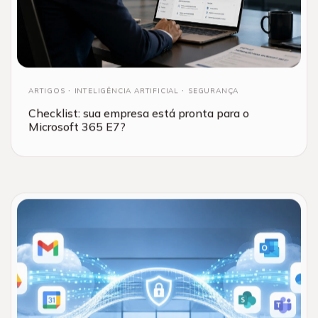
ARTIGOS
INTELIGÊNCIA ARTIFICIAL
SEGURANÇA
Checklist: sua empresa está pronta para o
Microsoft 365 E7?