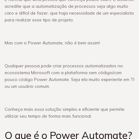
acredite que a automatização de processos seja algo muito
caro e difícil de fazer, que haja necessidade de um especialista
para realizar esse tipo de projeto.
Mas com o Power Automate, não é bem assim!
Qualquer pessoa pode criar processos automatizados no
ecossistema Microsoft com a plataforma sem código/com
pouco código Power Automate. Seja ela muito experiente em TI
ou um usuário comum.
Conheça mais essa solução simples e eficiente que permite
utilizar seu tempo de forma mais funcional.
O que é o Power Automate?