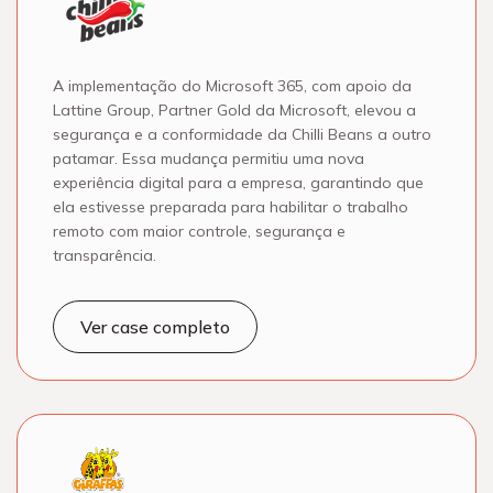
A implementação do Microsoft 365, com apoio da
Lattine Group, Partner Gold da Microsoft, elevou a
segurança e a conformidade da Chilli Beans a outro
patamar. Essa mudança permitiu uma nova
experiência digital para a empresa, garantindo que
ela estivesse preparada para habilitar o trabalho
remoto com maior controle, segurança e
transparência.
Ver case completo