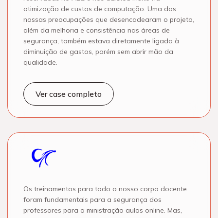
otimização de custos de computação. Uma das
nossas preocupações que desencadearam o projeto,
além da melhoria e consistência nas áreas de
segurança, também estava diretamente ligada à
diminuição de gastos, porém sem abrir mão da
qualidade.
Ver case completo
Os treinamentos para todo o nosso corpo docente
foram fundamentais para a segurança dos
professores para a ministração aulas online. Mas,