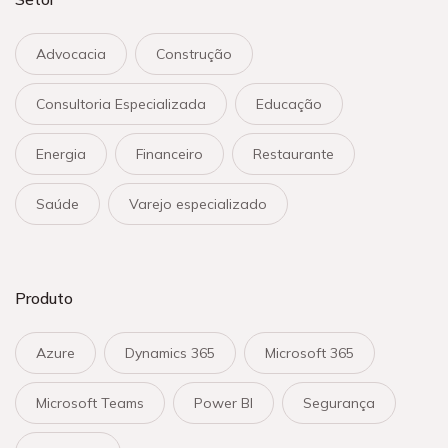
Advocacia
Construção
Consultoria Especializada
Educação
Energia
Financeiro
Restaurante
Saúde
Varejo especializado
Produto
Azure
Dynamics 365
Microsoft 365
Microsoft Teams
Power BI
Segurança