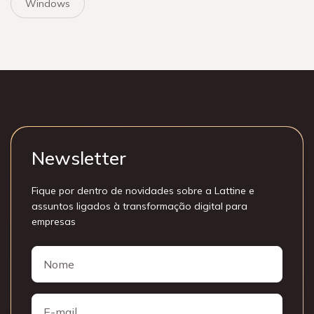
Windows
Newsletter
Fique por dentro de novidades sobre a Lattine e
assuntos ligados à transformação digital para
empresas
Nome
Nome
E-
mail