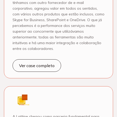
tínhamos com outro fornecedor de e-mail
corporativo, agregou valor em todos os sentidos,
com vários outros produtos que estão inclusos, como
Skype for Business, SharePoint e OneDrive. O que já
percebemos é a performance dos serviços muito
superior ao concorrente que utilizávamos
anteriormente; todas as ferramentas são muito
intuitivas e há uma maior integração e colaboração
entre os colaboradores.
Ver case completo
A Lattine chegou como parceria fundamental para