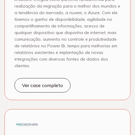
realização da migração para o melhor dos mundos e
a tendência do mercado, a nuvem, o Azure. Com ele
tivemos o ganho de disponibilidade, agilidade no
compartilhamento de informações, acesso de
qualquer dispositivo que disponha de internet, mais
comunicação, aumento no controle e produtividade
de relatórios no Power Bi, tempo para melhorias em
relatórios existentes e implantação de novas
integrações com diversas fontes de dados dos
clientes.
Ver case completo