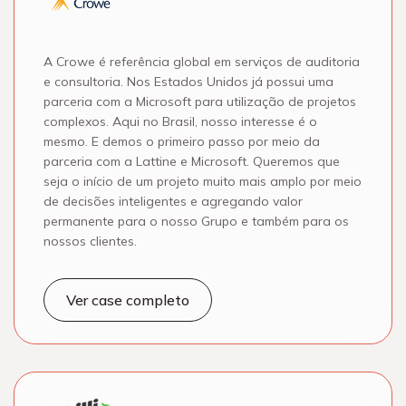
A Crowe é referência global em serviços de auditoria
e consultoria. Nos Estados Unidos já possui uma
parceria com a Microsoft para utilização de projetos
complexos. Aqui no Brasil, nosso interesse é o
mesmo. E demos o primeiro passo por meio da
parceria com a Lattine e Microsoft. Queremos que
seja o início de um projeto muito mais amplo por meio
de decisões inteligentes e agregando valor
permanente para o nosso Grupo e também para os
nossos clientes.
Ver case completo