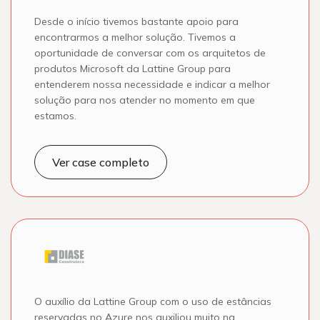
Desde o início tivemos bastante apoio para
encontrarmos a melhor solução. Tivemos a
oportunidade de conversar com os arquitetos de
produtos Microsoft da Lattine Group para
entenderem nossa necessidade e indicar a melhor
solução para nos atender no momento em que
estamos.
Ver case completo
O auxílio da Lattine Group com o uso de estâncias
reservadas no Azure nos auxiliou muito na