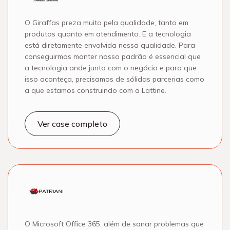
O Giraffas preza muito pela qualidade, tanto em
produtos quanto em atendimento. E a tecnologia
está diretamente envolvida nessa qualidade. Para
conseguirmos manter nosso padrão é essencial que
a tecnologia ande junto com o negócio e para que
isso aconteça, precisamos de sólidas parcerias como
a que estamos construindo com a Lattine.
Ver case completo
O Microsoft Office 365, além de sanar problemas que