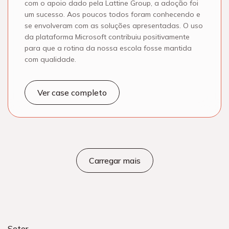
com o apoio dado pela Lattine Group, a adoção foi
um sucesso. Aos poucos todos foram conhecendo e
se envolveram com as soluções apresentadas. O uso
da plataforma Microsoft contribuiu positivamente
para que a rotina da nossa escola fosse mantida
com qualidade.
Ver case completo
Carregar mais
Setor