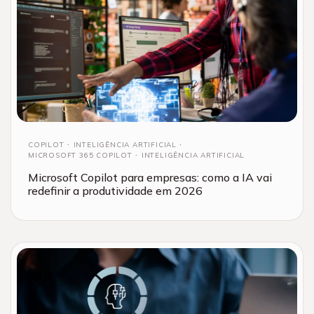
COPILOT
INTELIGÊNCIA ARTIFICIAL
MICROSOFT 365 COPILOT
INTELIGÊNCIA ARTIFICIAL
Microsoft Copilot para empresas: como a IA vai
redefinir a produtividade em 2026