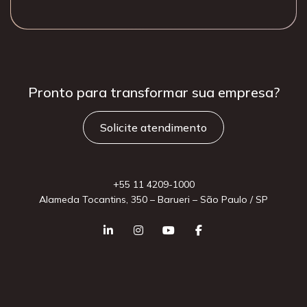
Pronto para
transformar sua
empresa?
Solicite atendimento
+55 11 4209-1000
Alameda Tocantins, 350 – Barueri – São Paulo / SP