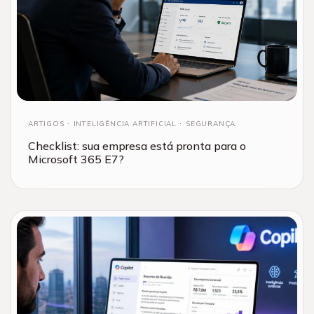
ARTIGOS
INTELIGÊNCIA ARTIFICIAL
SEGURANÇA
Checklist: sua empresa está pronta para o
Microsoft 365 E7?