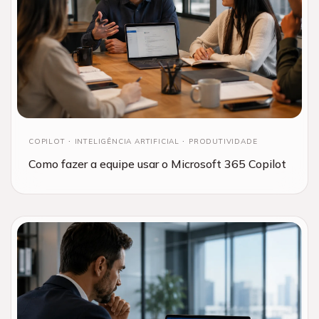
COPILOT
INTELIGÊNCIA ARTIFICIAL
PRODUTIVIDADE
Como fazer a equipe usar o Microsoft 365 Copilot