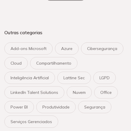
Outras categorias
Add-ons Microsoft
Azure
Cibersegurança
Cloud
Compartilhamento
Inteligência Artificial
Lattine Sec
LGPD
LinkedIn Talent Solutions
Nuvem
Office
Power BI
Produtividade
Segurança
Serviços Gerenciados