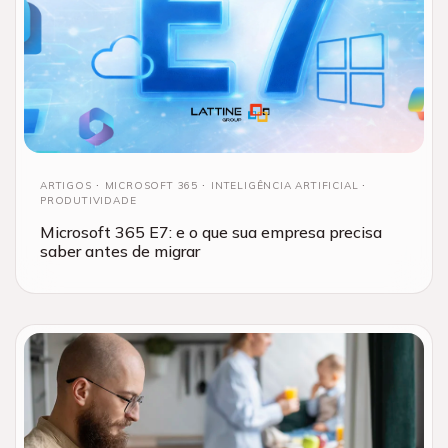
ARTIGOS
MICROSOFT 365
INTELIGÊNCIA ARTIFICIAL
PRODUTIVIDADE
Microsoft 365 E7: e o que sua empresa precisa
saber antes de migrar