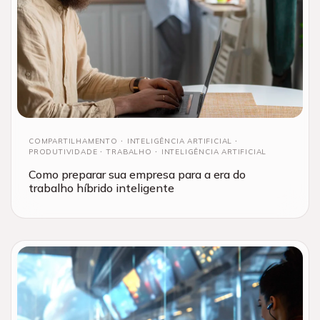
COMPARTILHAMENTO
INTELIGÊNCIA ARTIFICIAL
PRODUTIVIDADE
TRABALHO
INTELIGÊNCIA ARTIFICIAL
Como preparar sua empresa para a era do
trabalho híbrido inteligente