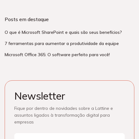
Posts em destaque
O que é Microsoft SharePoint e quais são seus benefícios?
7 ferramentas para aumentar a produtividade da equipe
Microsoft Office 365: O software perfeito para você!
Newsletter
Fique por dentro de novidades sobre a Lattine e
assuntos ligados à transformação digital para
empresas
Nome