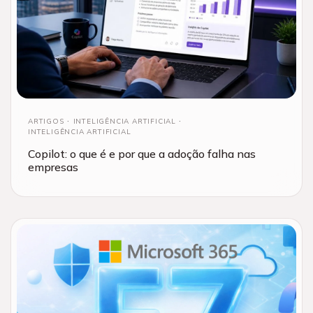
ARTIGOS
INTELIGÊNCIA ARTIFICIAL
INTELIGÊNCIA ARTIFICIAL
Copilot: o que é e por que a adoção falha nas
empresas