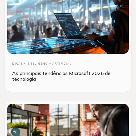
DICAS
INTELIGÊNCIA ARTIFICIAL
As principais tendências Microsoft 2026 de
tecnologia