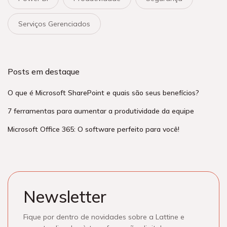
Serviços Gerenciados
Posts em destaque
O que é Microsoft SharePoint e quais são seus benefícios?
7 ferramentas para aumentar a produtividade da equipe
Microsoft Office 365: O software perfeito para você!
Newsletter
Fique por dentro de novidades sobre a Lattine e