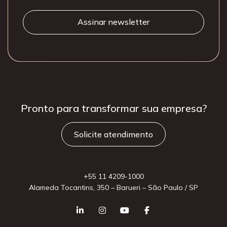
Pronto para
transformar sua
empresa?
Solicite atendimento
+55 11 4209-1000
Alameda Tocantins, 350 – Barueri – São Paulo / SP