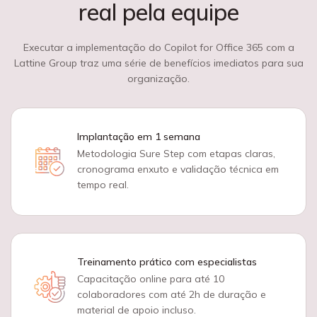
real pela equipe
Executar a implementação do Copilot for Office 365 com a
Lattine Group traz uma série de benefícios imediatos para sua
organização.
Implantação em 1 semana
Metodologia Sure Step com etapas claras,
cronograma enxuto e validação técnica em
tempo real.
Treinamento prático com especialistas
Capacitação online para até 10
colaboradores com até 2h de duração e
material de apoio incluso.