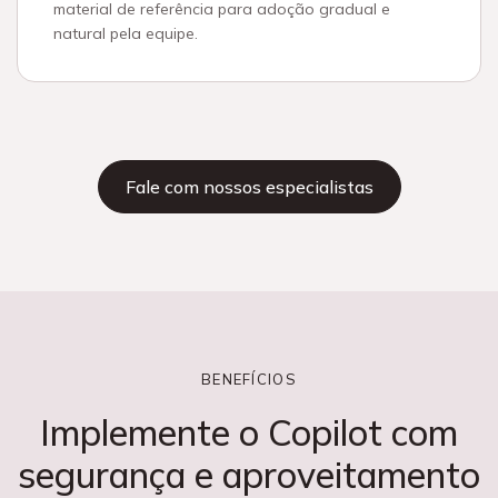
material de referência para adoção gradual e
natural pela equipe.
Fale com nossos especialistas
BENEFÍCIOS
Implemente o Copilot com
segurança e aproveitamento