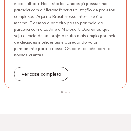
e consultoria. Nos Estados Unidos já possui uma
parceria com a Microsoft para utilização de projetos
complexos. Aqui no Brasil, nosso interesse é o
mesmo. E demos o primeiro passo por meio da
parceria com a Lattine e Microsoft. Queremos que
seja o início de um projeto muito mais amplo por meio
de decisões inteligentes e agregando valor
permanente para o nosso Grupo e também para os
nossos clientes.
Ver case completo