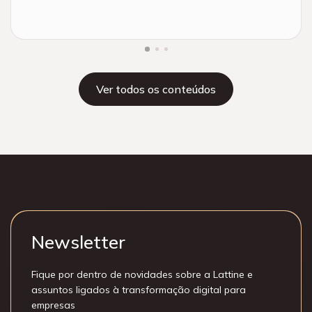
Ver todos os conteúdos
Newsletter
Fique por dentro de novidades sobre a Lattine e
assuntos ligados à transformação digital para
empresas