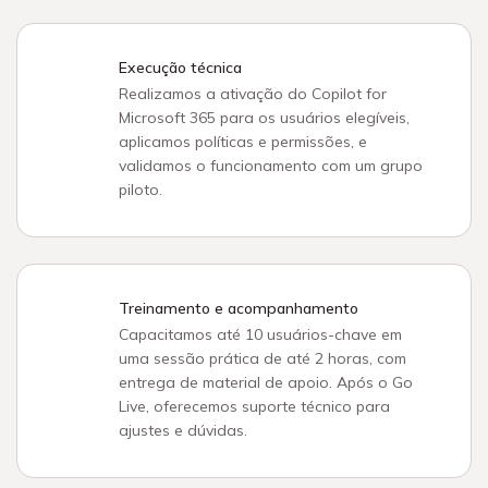
Execução técnica
Realizamos a ativação do Copilot for
Microsoft 365 para os usuários elegíveis,
aplicamos políticas e permissões, e
validamos o funcionamento com um grupo
piloto.
Treinamento e acompanhamento
Capacitamos até 10 usuários-chave em
uma sessão prática de até 2 horas, com
entrega de material de apoio. Após o Go
Live, oferecemos suporte técnico para
ajustes e dúvidas.