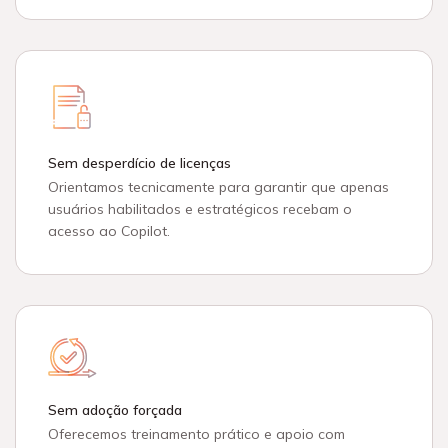
Sem desperdício de licenças
Orientamos tecnicamente para garantir que apenas
usuários habilitados e estratégicos recebam o
acesso ao Copilot.
Sem adoção forçada
Oferecemos treinamento prático e apoio com