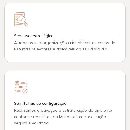
Sem uso estratégico
Ajudamos sua organização a identificar os casos de
uso mais relevantes e aplicáveis ao seu dia a dia.
Sem falhas de configuração
Realizamos a ativação e estruturação do ambiente
conforme requisitos da Microsoft, com execução
segura e validada.