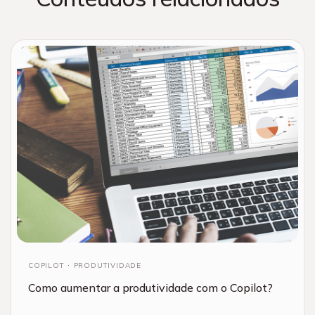
COPILOT
PRODUTIVIDADE
Como aumentar a produtividade com o Copilot?