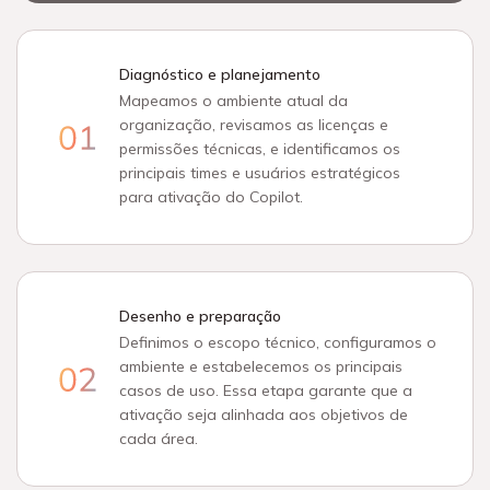
Diagnóstico e planejamento
Mapeamos o ambiente atual da
organização, revisamos as licenças e
permissões técnicas, e identificamos os
principais times e usuários estratégicos
para ativação do Copilot.
Desenho e preparação
Definimos o escopo técnico, configuramos o
ambiente e estabelecemos os principais
casos de uso. Essa etapa garante que a
ativação seja alinhada aos objetivos de
cada área.