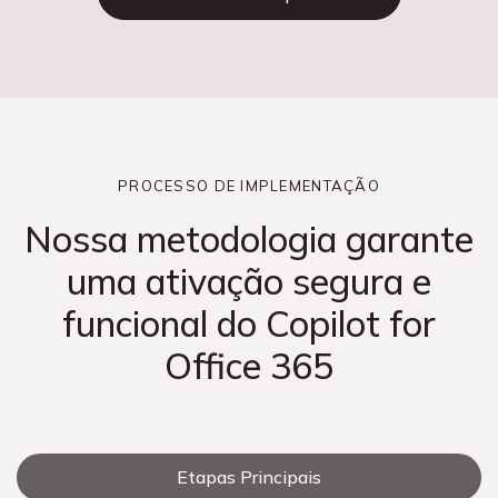
PROCESSO DE IMPLEMENTAÇÃO
Nossa metodologia garante
uma ativação segura e
funcional do Copilot for
Office 365
Etapas Principais