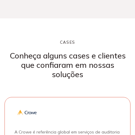
CASES
Conheça alguns cases e clientes
que
confiaram em nossas
soluções
A Crowe é referência global em serviços de auditoria