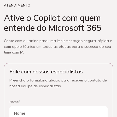
ATENDIMENTO
Ative o Copilot com quem
entende do Microsoft 365
Conte com a Lattine para uma implementação segura, rápida e
com apoio técnico em todas as etapas para o sucesso do seu
time com IA.
Fale com nossos especialistas
Preencha o formulário abaixo para receber o contato de
nossa equipe de especialistas.
Nome