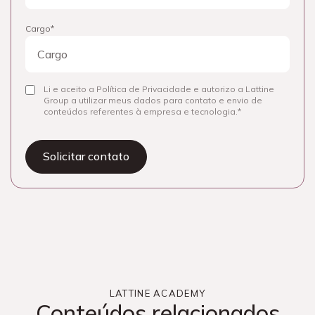
Cargo
Li e aceito a Política de Privacidade e autorizo a Lattine
Consentir
Group a utilizar meus dados para contato e envio de
conteúdos referentes à empresa e tecnologia.
LATTINE ACADEMY
Conteúdos relacionados