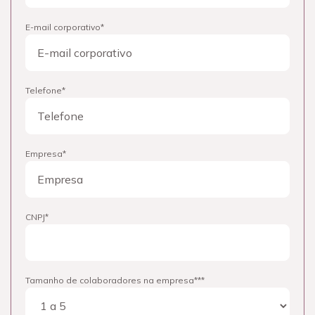
Nome
E-mail corporativo
Telefone
Empresa
CNPJ
Tamanho de colaboradores na empresa**