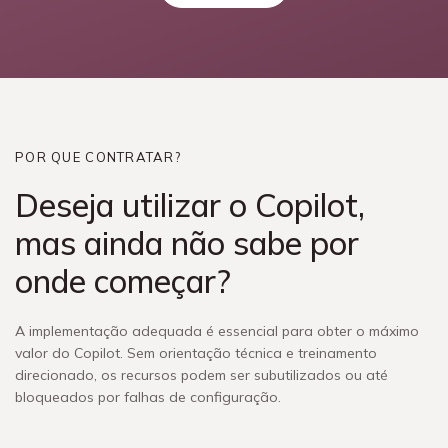
POR QUE CONTRATAR?
Deseja utilizar o Copilot,
mas ainda não sabe por
onde começar?
A implementação adequada é essencial para obter o máximo
valor do Copilot. Sem orientação técnica e treinamento
direcionado, os recursos podem ser subutilizados ou até
bloqueados por falhas de configuração.