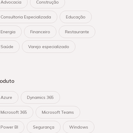
Advocacia
Construção
Consultoria Especializada
Educação
Energia
Financeiro
Restaurante
Saúde
Varejo especializado
roduto
Azure
Dynamics 365
Microsoft 365
Microsoft Teams
Power BI
Segurança
Windows