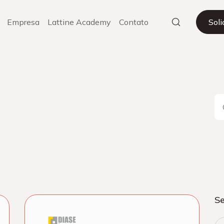
Empresa
Lattine Academy
Contato
Sol
Se