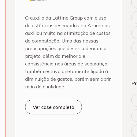
O auxílio da Lattine Group com o uso
de estâncias reservadas no Azure nos
auxiliou muito na otimização de custos
de computação. Uma das nossas
preocupações que desencadearam o
projeto, além da melhoria e
consistência nas áreas de segurança,
também estava diretamente ligada à
diminuição de gastos, porém sem abrir
P
mão da qualidade.
Ver case completo