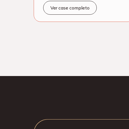
Ver case completo