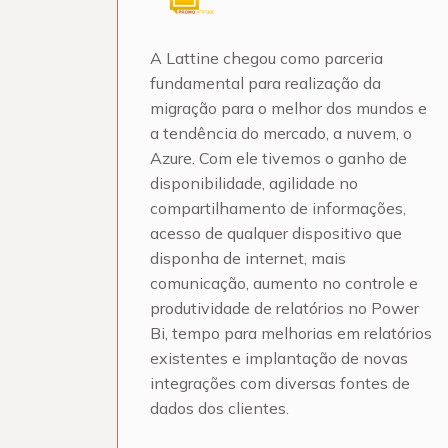
A Lattine chegou como parceria
fundamental para realização da
migração para o melhor dos mundos e
a tendência do mercado, a nuvem, o
Azure. Com ele tivemos o ganho de
disponibilidade, agilidade no
compartilhamento de informações,
acesso de qualquer dispositivo que
disponha de internet, mais
comunicação, aumento no controle e
produtividade de relatórios no Power
Bi, tempo para melhorias em relatórios
existentes e implantação de novas
integrações com diversas fontes de
dados dos clientes.