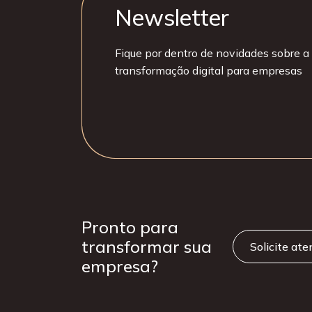
Newsletter
Fique por dentro de novidades sobre a 
transformação digital para empresas
Pronto para
transformar sua
Solicite at
empresa?