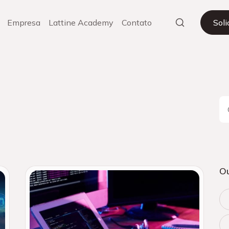
Empresa
Lattine Academy
Contato
Sol
Ou