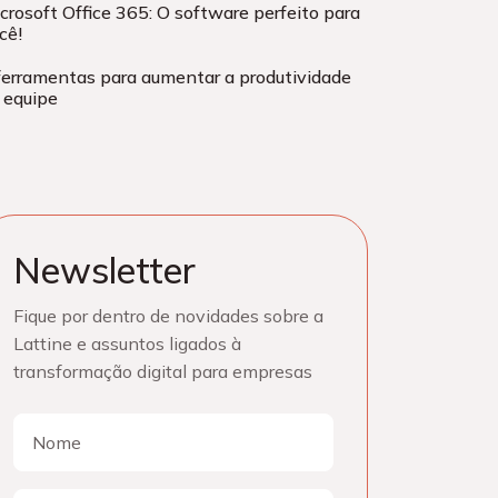
crosoft Office 365: O software perfeito para
cê!
ferramentas para aumentar a produtividade
 equipe
Newsletter
Fique por dentro de novidades sobre a
Lattine e assuntos ligados à
transformação digital para empresas
Nome
Nome