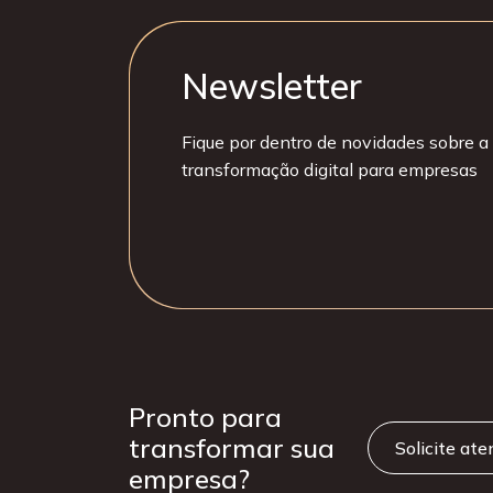
Newsletter
Fique por dentro de novidades sobre a 
transformação digital para empresas
Pronto para
transformar sua
Solicite at
empresa?