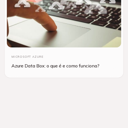
MICROSOFT AZURE
Azure Data Box: o que é e como funciona?