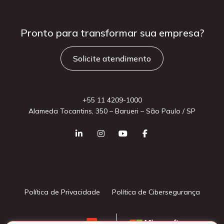
Pronto para
transformar sua
empresa?
Solicite atendimento
+55 11 4209-1000
Alameda Tocantins, 350 – Barueri – São Paulo / SP
Política de Privacidade
Política de Cibersegurança