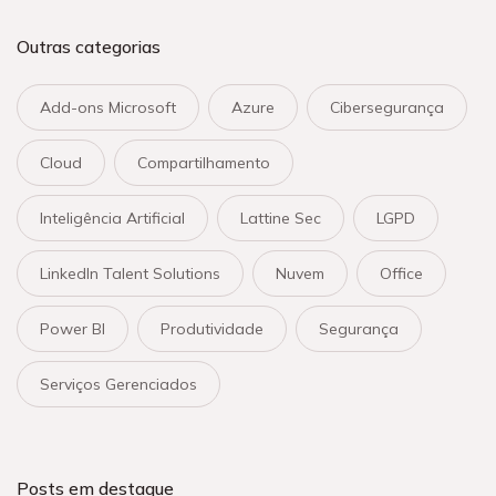
Outras categorias
Add-ons Microsoft
Azure
Cibersegurança
Cloud
Compartilhamento
Inteligência Artificial
Lattine Sec
LGPD
LinkedIn Talent Solutions
Nuvem
Office
Power BI
Produtividade
Segurança
Serviços Gerenciados
Posts em destaque