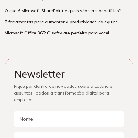
O que é Microsoft SharePoint e quais são seus benefícios?
7 ferramentas para aumentar a produtividade da equipe
Microsoft Office 365: O software perfeito para você!
Newsletter
Fique por dentro de novidades sobre a Lattine e
assuntos ligados à transformação digital para
empresas
Nome
Nome
E-