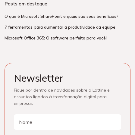
Posts em destaque
O que é Microsoft SharePoint e quais são seus benefícios?
7 ferramentas para aumentar a produtividade da equipe
Microsoft Office 365: O software perfeito para você!
Newsletter
Fique por dentro de novidades sobre a Lattine e
assuntos ligados à transformação digital para
empresas
Nome
Nome