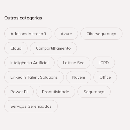
Outras categorias
Add-ons Microsoft
Azure
Cibersegurança
Cloud
Compartilhamento
Inteligência Artificial
Lattine Sec
LGPD
LinkedIn Talent Solutions
Nuvem
Office
Power BI
Produtividade
Segurança
Serviços Gerenciados