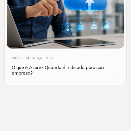
CIBERSEGURANÇA
AZURE
O que é Azure? Quando é indicado para sua
empresa?