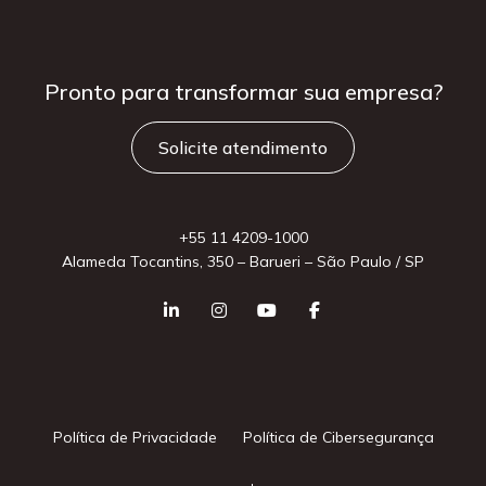
Pronto para
transformar sua
empresa?
Solicite atendimento
+55 11 4209-1000
Alameda Tocantins, 350 – Barueri – São Paulo / SP
Política de Privacidade
Política de Cibersegurança