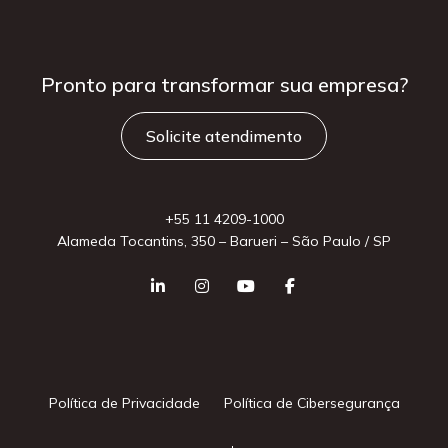
Pronto para
transformar sua
empresa?
Solicite atendimento
+55 11 4209-1000
Alameda Tocantins, 350 – Barueri – São Paulo / SP
Política de Privacidade
Política de Cibersegurança