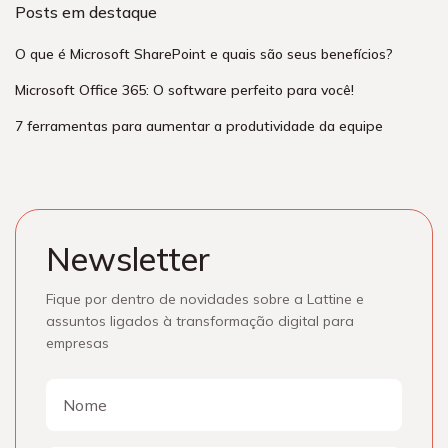
Posts em destaque
O que é Microsoft SharePoint e quais são seus benefícios?
Microsoft Office 365: O software perfeito para você!
7 ferramentas para aumentar a produtividade da equipe
Newsletter
Fique por dentro de novidades sobre a Lattine e
assuntos ligados à transformação digital para
empresas
Nome
Nome