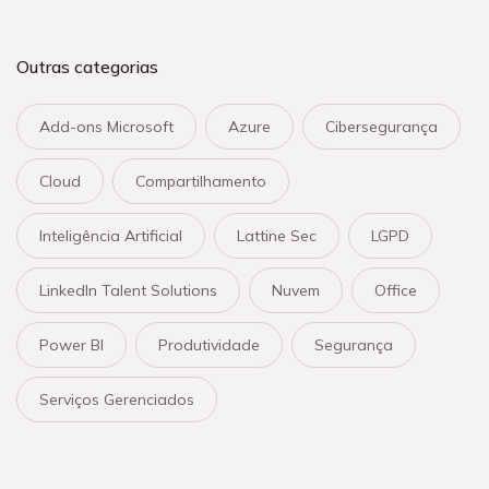
Outras categorias
Add-ons Microsoft
Azure
Cibersegurança
Cloud
Compartilhamento
Inteligência Artificial
Lattine Sec
LGPD
LinkedIn Talent Solutions
Nuvem
Office
Power BI
Produtividade
Segurança
Serviços Gerenciados