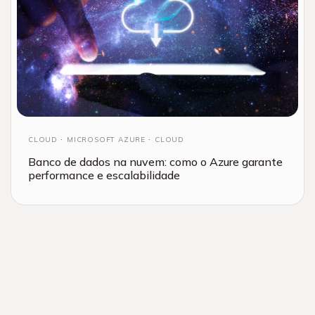
CLOUD
MICROSOFT AZURE
CLOUD
Banco de dados na nuvem: como o Azure garante
performance e escalabilidade