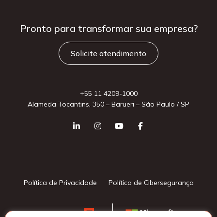
Pronto para
transformar sua
empresa?
Solicite atendimento
+55 11 4209-1000
Alameda Tocantins, 350 – Barueri – São Paulo / SP
Política de Privacidade
Política de Cibersegurança