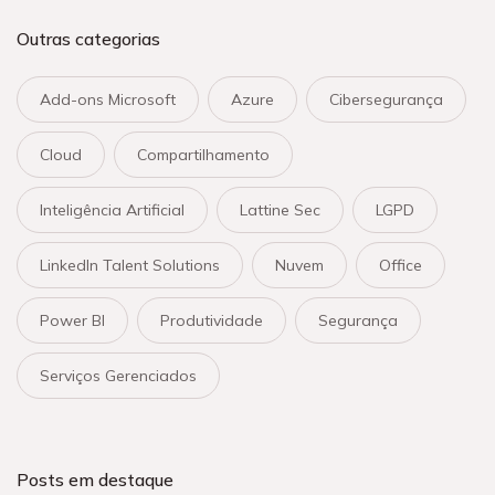
Outras categorias
Add-ons Microsoft
Azure
Cibersegurança
Cloud
Compartilhamento
Inteligência Artificial
Lattine Sec
LGPD
LinkedIn Talent Solutions
Nuvem
Office
Power BI
Produtividade
Segurança
Serviços Gerenciados
Posts em destaque