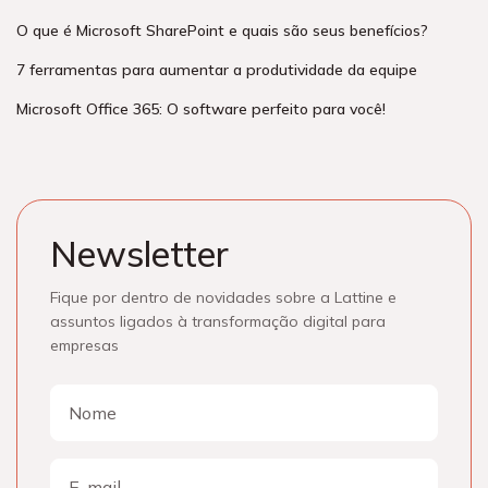
O que é Microsoft SharePoint e quais são seus benefícios?
7 ferramentas para aumentar a produtividade da equipe
Microsoft Office 365: O software perfeito para você!
Newsletter
Fique por dentro de novidades sobre a Lattine e
assuntos ligados à transformação digital para
empresas
Nome
Nome
E-