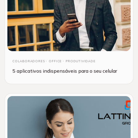
COLABORADORES
OFFICE
PRODUTIVIDADE
5 aplicativos indispensáveis para o seu celular