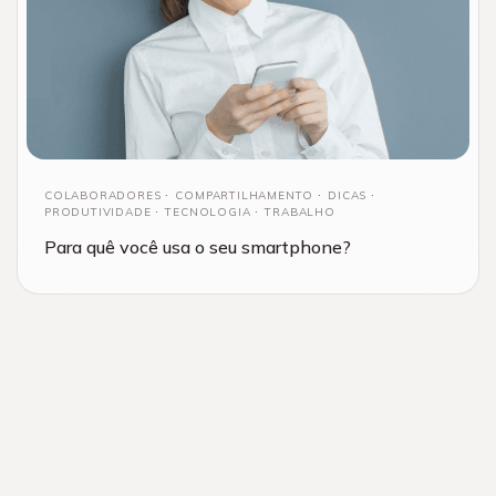
COLABORADORES
COMPARTILHAMENTO
DICAS
PRODUTIVIDADE
TECNOLOGIA
TRABALHO
Para quê você usa o seu smartphone?