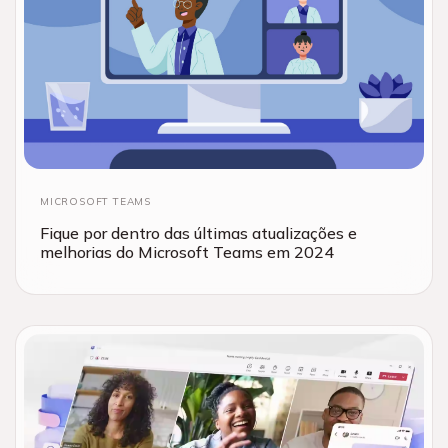
MICROSOFT TEAMS
Fique por dentro das últimas atualizações e
melhorias do Microsoft Teams em 2024