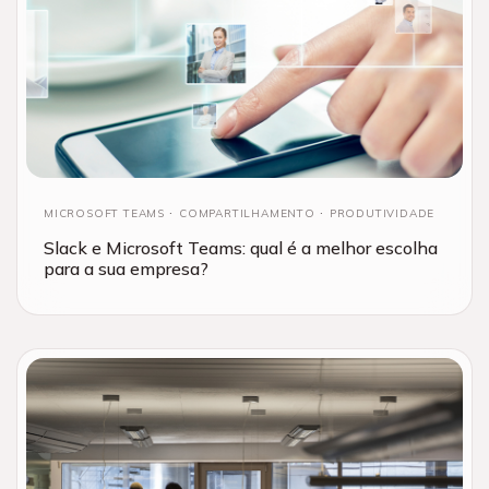
MICROSOFT TEAMS
COMPARTILHAMENTO
PRODUTIVIDADE
Slack e Microsoft Teams: qual é a melhor escolha
para a sua empresa?