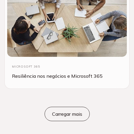
MICROSOFT 365
Resiliência nos negócios e Microsoft 365
Carregar mais