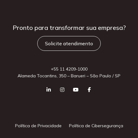
Pronto para
transformar sua
empresa?
Solicite atendimento
+55 11 4209-1000
Alameda Tocantins, 350 – Barueri – São Paulo / SP
Política de Privacidade
Política de Cibersegurança