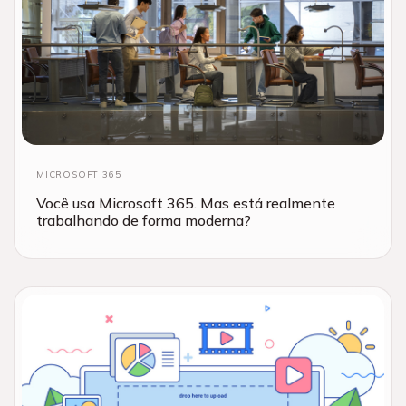
MICROSOFT 365
Você usa Microsoft 365. Mas está realmente
trabalhando de forma moderna?