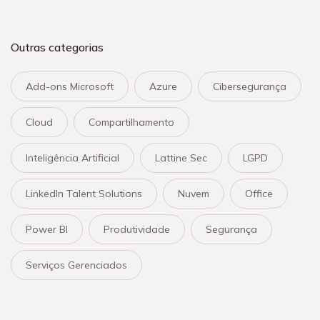
Outras categorias
Add-ons Microsoft
Azure
Cibersegurança
Cloud
Compartilhamento
Inteligência Artificial
Lattine Sec
LGPD
LinkedIn Talent Solutions
Nuvem
Office
Power BI
Produtividade
Segurança
Serviços Gerenciados