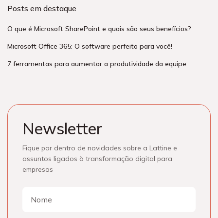
Posts em destaque
O que é Microsoft SharePoint e quais são seus benefícios?
Microsoft Office 365: O software perfeito para você!
7 ferramentas para aumentar a produtividade da equipe
Newsletter
Fique por dentro de novidades sobre a Lattine e
assuntos ligados à transformação digital para
empresas
Nome
Nome