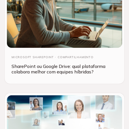
MICROSOFT SHAREPOINT
COMPARTILHAMENTO
SharePoint ou Google Drive: qual plataforma
colabora melhor com equipes híbridas?