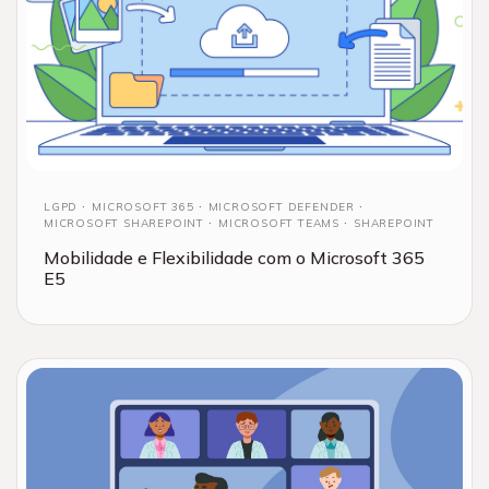
LGPD
MICROSOFT 365
MICROSOFT DEFENDER
MICROSOFT SHAREPOINT
MICROSOFT TEAMS
SHAREPOINT
Mobilidade e Flexibilidade com o Microsoft 365
E5