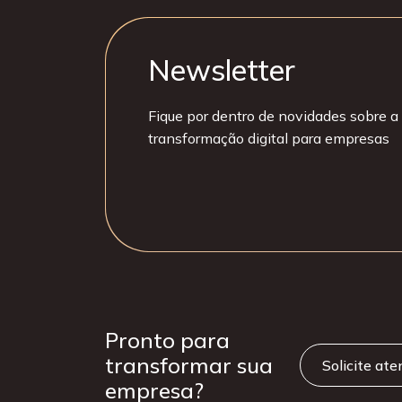
Newsletter
Fique por dentro de novidades sobre a 
transformação digital para empresas
Pronto para
transformar sua
Solicite at
empresa?