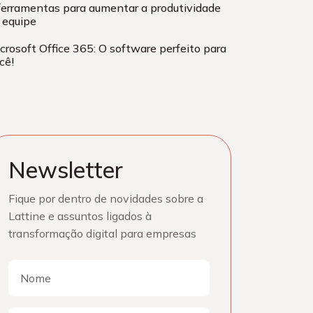
ferramentas para aumentar a produtividade
 equipe
crosoft Office 365: O software perfeito para
cê!
Newsletter
Fique por dentro de novidades sobre a
Lattine e assuntos ligados à
transformação digital para empresas
Nome
Nome