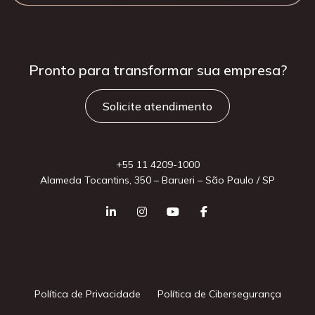
Pronto para
transformar sua
empresa?
Solicite atendimento
+55 11 4209-1000
Alameda Tocantins, 350 – Barueri – São Paulo / SP
Política de Privacidade
Política de Cibersegurança