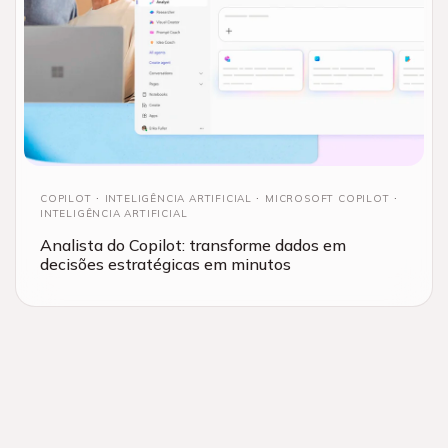
COPILOT
INTELIGÊNCIA ARTIFICIAL
MICROSOFT COPILOT
INTELIGÊNCIA ARTIFICIAL
Analista do Copilot: transforme dados em
decisões estratégicas em minutos