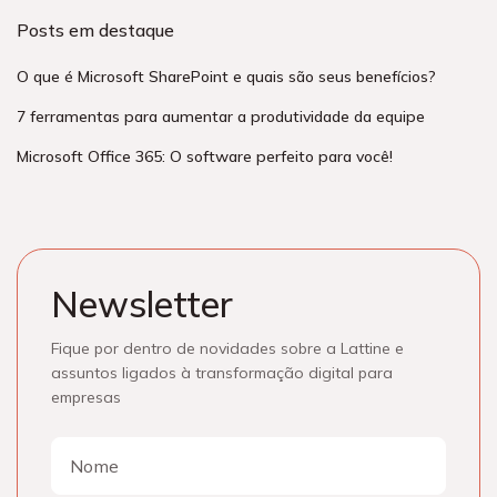
Posts em destaque
O que é Microsoft SharePoint e quais são seus benefícios?
7 ferramentas para aumentar a produtividade da equipe
Microsoft Office 365: O software perfeito para você!
Newsletter
Fique por dentro de novidades sobre a Lattine e
assuntos ligados à transformação digital para
empresas
Nome