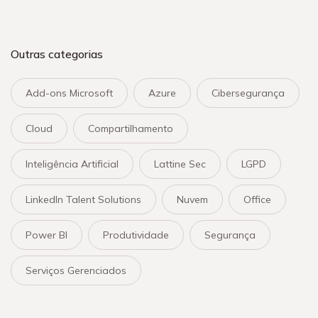
Outras categorias
Add-ons Microsoft
Azure
Cibersegurança
Cloud
Compartilhamento
Inteligência Artificial
Lattine Sec
LGPD
LinkedIn Talent Solutions
Nuvem
Office
Power BI
Produtividade
Segurança
Serviços Gerenciados