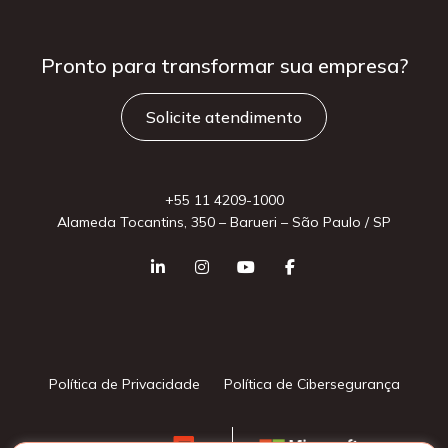
Pronto para
transformar sua
empresa?
Solicite atendimento
+55 11 4209-1000
Alameda Tocantins, 350 – Barueri – São Paulo / SP
Política de Privacidade
Política de Cibersegurança