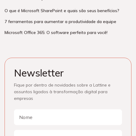
O que é Microsoft SharePoint e quais são seus benefícios?
7 ferramentas para aumentar a produtividade da equipe
Microsoft Office 365: O software perfeito para você!
Newsletter
Fique por dentro de novidades sobre a Lattine e
assuntos ligados à transformação digital para
empresas
Nome
Nome
E-