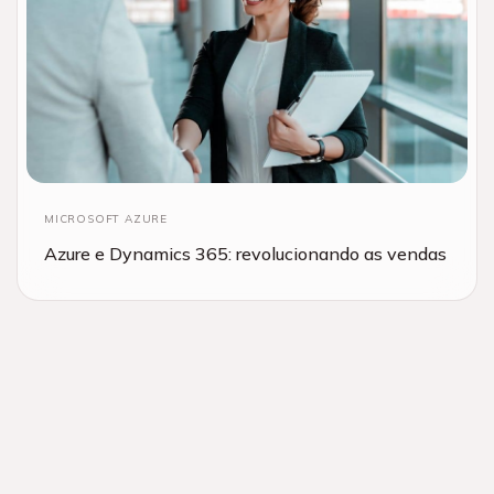
MICROSOFT AZURE
Azure e Dynamics 365: revolucionando as vendas