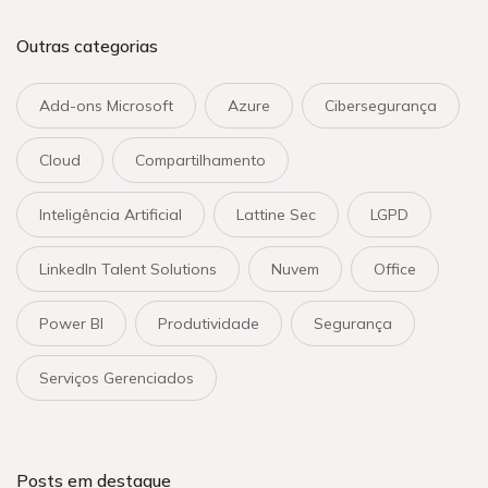
Outras categorias
Add-ons Microsoft
Azure
Cibersegurança
Cloud
Compartilhamento
Inteligência Artificial
Lattine Sec
LGPD
LinkedIn Talent Solutions
Nuvem
Office
Power BI
Produtividade
Segurança
Serviços Gerenciados
Posts em destaque