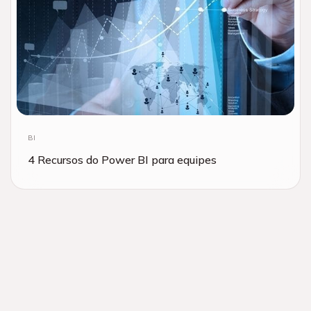
BI
4 Recursos do Power BI para equipes