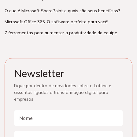
O que é Microsoft SharePoint e quais são seus benefícios?
Microsoft Office 365: O software perfeito para você!
7 ferramentas para aumentar a produtividade da equipe
Newsletter
Fique por dentro de novidades sobre a Lattine e
assuntos ligados à transformação digital para
empresas
Nome
Nome
E-