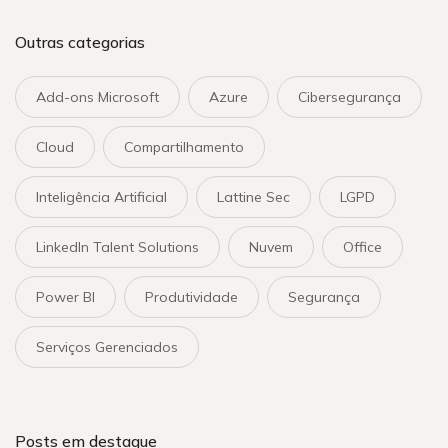
Outras categorias
Add-ons Microsoft
Azure
Cibersegurança
Cloud
Compartilhamento
Inteligência Artificial
Lattine Sec
LGPD
LinkedIn Talent Solutions
Nuvem
Office
Power BI
Produtividade
Segurança
Serviços Gerenciados
Posts em destaque