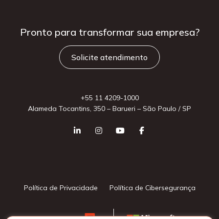
Pronto para
transformar sua
empresa?
Solicite atendimento
+55 11 4209-1000
Alameda Tocantins, 350 – Barueri – São Paulo / SP
Política de Privacidade
Política de Cibersegurança