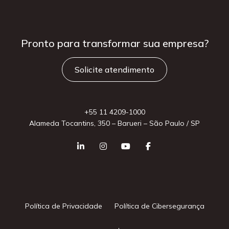
Pronto para
transformar sua
empresa?
Solicite atendimento
+55 11 4209-1000
Alameda Tocantins, 350 – Barueri – São Paulo / SP
Política de Privacidade
Política de Cibersegurança