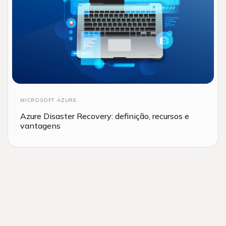
MICROSOFT AZURE
Azure Disaster Recovery: definição, recursos e
vantagens