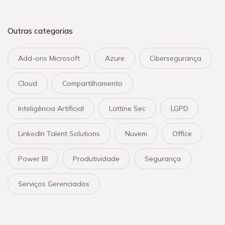
Outras categorias
Add-ons Microsoft
Azure
Cibersegurança
Cloud
Compartilhamento
Inteligência Artificial
Lattine Sec
LGPD
LinkedIn Talent Solutions
Nuvem
Office
Power BI
Produtividade
Segurança
Serviços Gerenciados