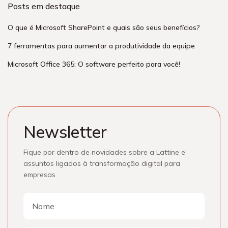
Posts em destaque
O que é Microsoft SharePoint e quais são seus benefícios?
7 ferramentas para aumentar a produtividade da equipe
Microsoft Office 365: O software perfeito para você!
Newsletter
Fique por dentro de novidades sobre a Lattine e
assuntos ligados à transformação digital para
empresas
Nome
Nome