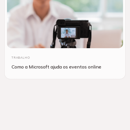
TRABALHO
Como a Microsoft ajuda os eventos online