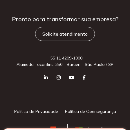
Pronto para
transformar sua
empresa?
Solicite atendimento
+55 11 4209-1000
Alameda Tocantins, 350 – Barueri – São Paulo / SP
Política de Privacidade
Política de Cibersegurança