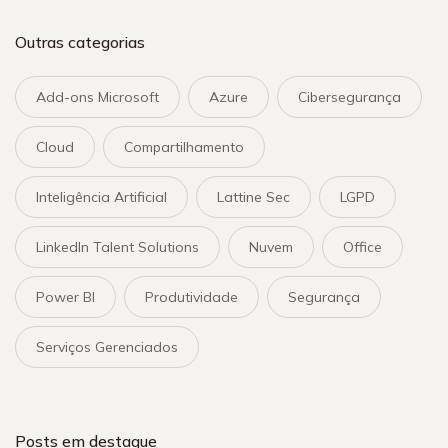
Outras categorias
Add-ons Microsoft
Azure
Cibersegurança
Cloud
Compartilhamento
Inteligência Artificial
Lattine Sec
LGPD
LinkedIn Talent Solutions
Nuvem
Office
Power BI
Produtividade
Segurança
Serviços Gerenciados
Posts em destaque