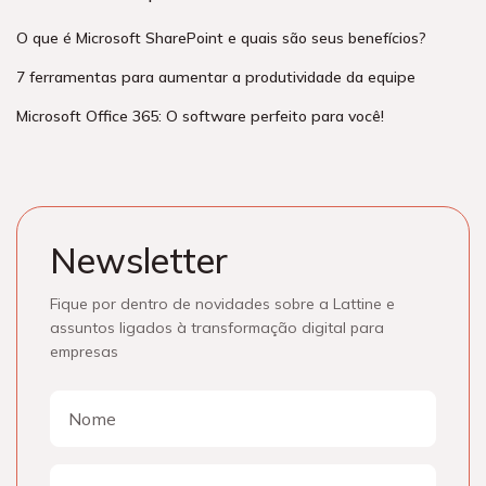
O que é Microsoft SharePoint e quais são seus benefícios?
7 ferramentas para aumentar a produtividade da equipe
Microsoft Office 365: O software perfeito para você!
Newsletter
Fique por dentro de novidades sobre a Lattine e
assuntos ligados à transformação digital para
empresas
Nome
Nome
E-