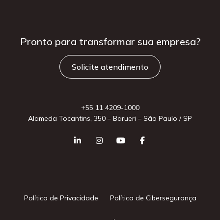
Pronto para
transformar sua
empresa?
Solicite atendimento
+55 11 4209-1000
Alameda Tocantins, 350 – Barueri – São Paulo / SP
Política de Privacidade
Política de Cibersegurança