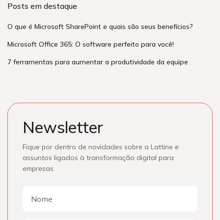
Posts em destaque
O que é Microsoft SharePoint e quais são seus benefícios?
Microsoft Office 365: O software perfeito para você!
7 ferramentas para aumentar a produtividade da equipe
Newsletter
Fique por dentro de novidades sobre a Lattine e
assuntos ligados à transformação digital para
empresas
Nome
Nome