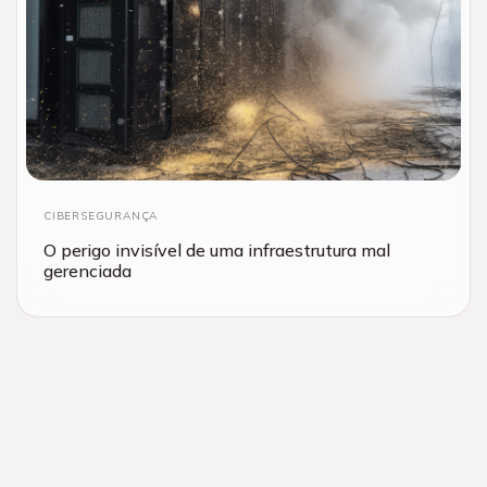
CIBERSEGURANÇA
O perigo invisível de uma infraestrutura mal
gerenciada