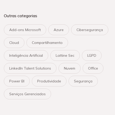
Outras categorias
Add-ons Microsoft
Azure
Cibersegurança
Cloud
Compartilhamento
Inteligência Artificial
Lattine Sec
LGPD
LinkedIn Talent Solutions
Nuvem
Office
Power BI
Produtividade
Segurança
Serviços Gerenciados