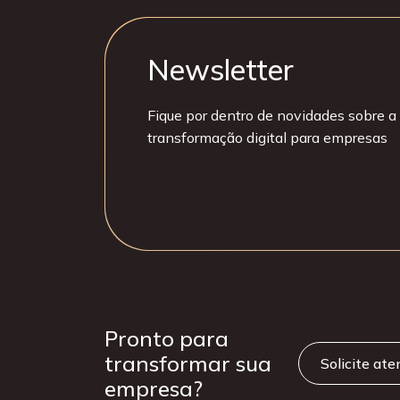
Newsletter
Fique por dentro de novidades sobre a 
transformação digital para empresas
Pronto para
transformar sua
Solicite at
empresa?