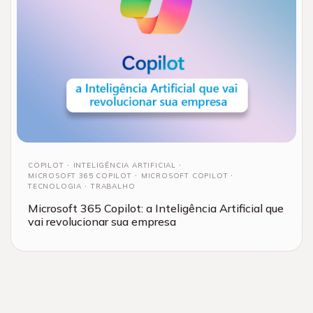
COPILOT
INTELIGÊNCIA ARTIFICIAL
MICROSOFT 365 COPILOT
MICROSOFT COPILOT
TECNOLOGIA
TRABALHO
Microsoft 365 Copilot: a Inteligência Artificial que
vai revolucionar sua empresa