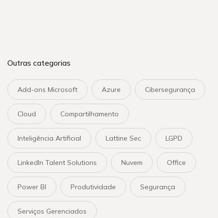
Outras categorias
Add-ons Microsoft
Azure
Cibersegurança
Cloud
Compartilhamento
Inteligência Artificial
Lattine Sec
LGPD
LinkedIn Talent Solutions
Nuvem
Office
Power BI
Produtividade
Segurança
Serviços Gerenciados