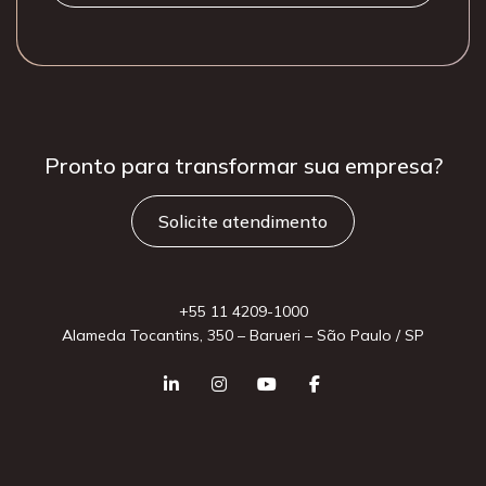
Pronto para
transformar sua
empresa?
Solicite atendimento
+55 11 4209-1000
Alameda Tocantins, 350 – Barueri – São Paulo / SP