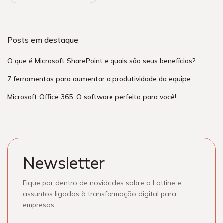
Posts em destaque
O que é Microsoft SharePoint e quais são seus benefícios?
7 ferramentas para aumentar a produtividade da equipe
Microsoft Office 365: O software perfeito para você!
Newsletter
Fique por dentro de novidades sobre a Lattine e
assuntos ligados à transformação digital para
empresas