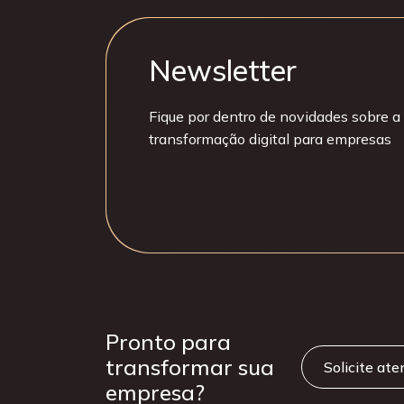
Newsletter
Fique por dentro de novidades sobre a 
transformação digital para empresas
Pronto para
transformar sua
Solicite at
empresa?