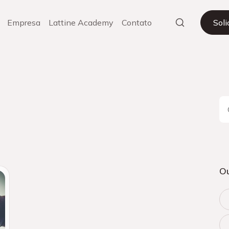
Empresa
Lattine Academy
Contato
Sol
Ou