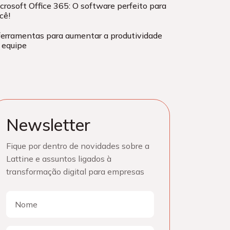
crosoft Office 365: O software perfeito para
cê!
ferramentas para aumentar a produtividade
 equipe
Newsletter
Fique por dentro de novidades sobre a
Lattine e assuntos ligados à
transformação digital para empresas
Nome
Nome