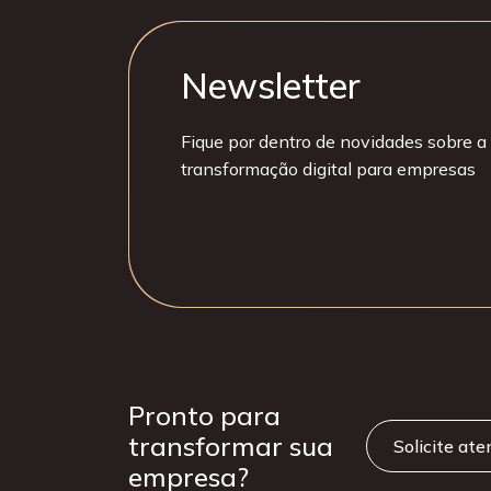
Newsletter
Fique por dentro de novidades sobre a 
transformação digital para empresas
Pronto para
transformar sua
Solicite at
empresa?