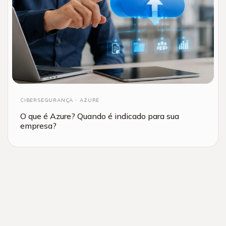
CIBERSEGURANÇA
AZURE
O que é Azure? Quando é indicado para sua
empresa?