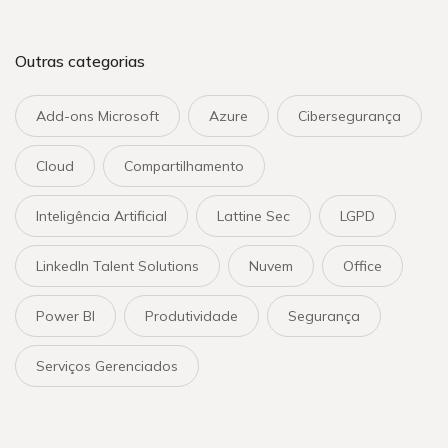
Outras categorias
Add-ons Microsoft
Azure
Cibersegurança
Cloud
Compartilhamento
Inteligência Artificial
Lattine Sec
LGPD
LinkedIn Talent Solutions
Nuvem
Office
Power BI
Produtividade
Segurança
Serviços Gerenciados