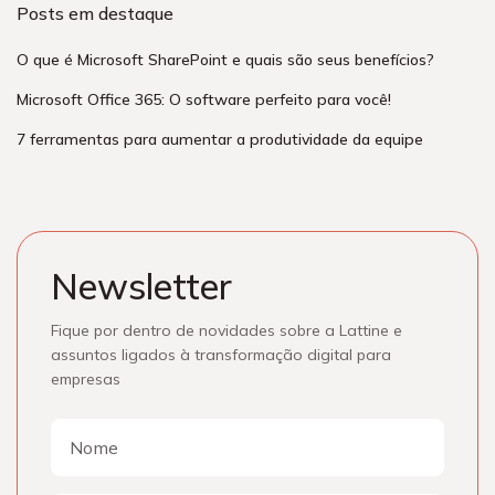
Posts em destaque
O que é Microsoft SharePoint e quais são seus benefícios?
Microsoft Office 365: O software perfeito para você!
7 ferramentas para aumentar a produtividade da equipe
Newsletter
Fique por dentro de novidades sobre a Lattine e
assuntos ligados à transformação digital para
empresas
Nome
Nome