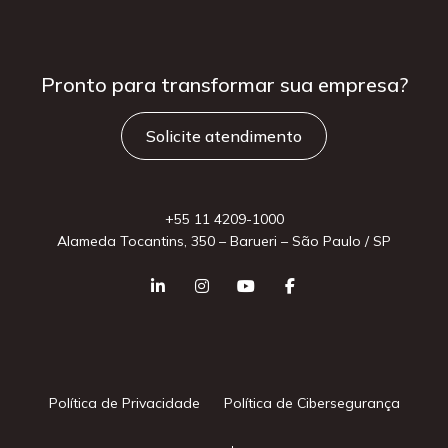
Pronto para
transformar sua
empresa?
Solicite atendimento
+55 11 4209-1000
Alameda Tocantins, 350 – Barueri – São Paulo / SP
Política de Privacidade
Política de Cibersegurança