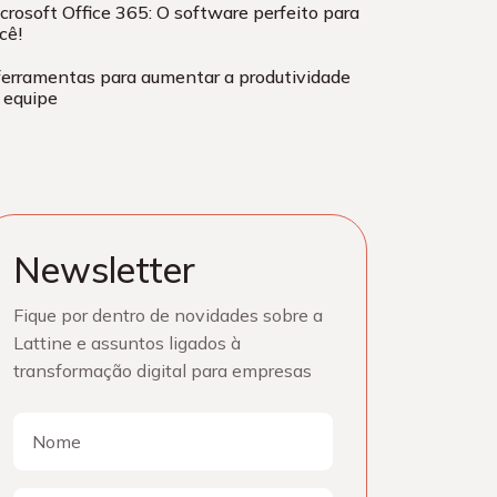
crosoft Office 365: O software perfeito para
cê!
ferramentas para aumentar a produtividade
 equipe
Newsletter
Fique por dentro de novidades sobre a
Lattine e assuntos ligados à
transformação digital para empresas
Nome
Nome