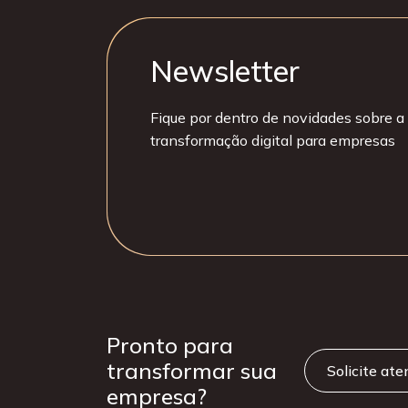
Newsletter
Fique por dentro de novidades sobre a 
transformação digital para empresas
Pronto para
transformar sua
Solicite at
empresa?