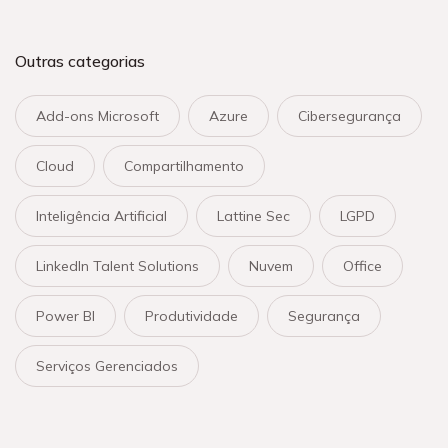
Outras categorias
Add-ons Microsoft
Azure
Cibersegurança
Cloud
Compartilhamento
Inteligência Artificial
Lattine Sec
LGPD
LinkedIn Talent Solutions
Nuvem
Office
Power BI
Produtividade
Segurança
Serviços Gerenciados