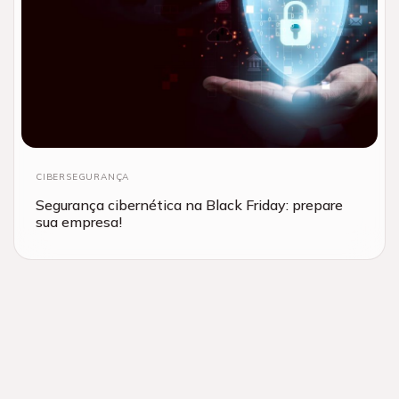
CIBERSEGURANÇA
Segurança cibernética na Black Friday: prepare
sua empresa!