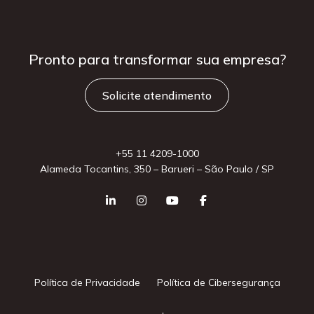
Pronto para
transformar sua
empresa?
Solicite atendimento
+55 11 4209-1000
Alameda Tocantins, 350 – Barueri – São Paulo / SP
Política de Privacidade
Política de Cibersegurança