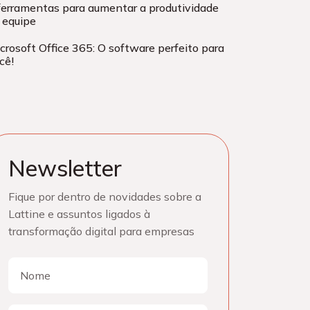
ferramentas para aumentar a produtividade
 equipe
crosoft Office 365: O software perfeito para
cê!
Newsletter
Fique por dentro de novidades sobre a
Lattine e assuntos ligados à
transformação digital para empresas
Nome
Nome