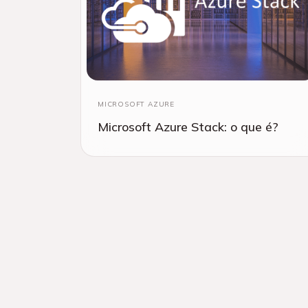
MICROSOFT AZURE
Microsoft Azure Stack: o que é?