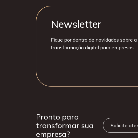
Newsletter
Fique por dentro de novidades sobre a 
transformação digital para empresas
Pronto para
transformar sua
Solicite at
empresa?