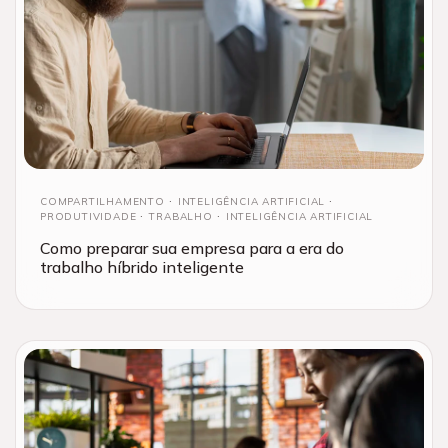
COMPARTILHAMENTO
INTELIGÊNCIA ARTIFICIAL
PRODUTIVIDADE
TRABALHO
INTELIGÊNCIA ARTIFICIAL
Como preparar sua empresa para a era do
trabalho híbrido inteligente