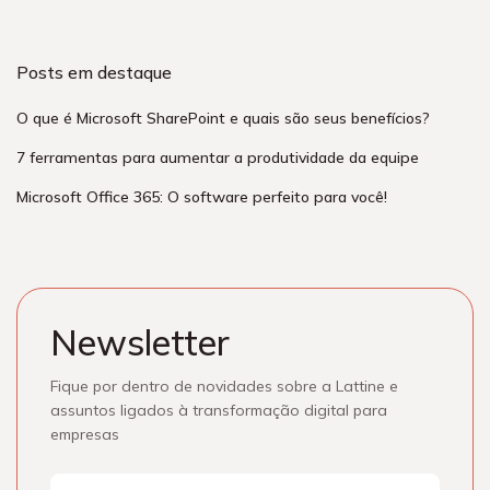
Posts em destaque
O que é Microsoft SharePoint e quais são seus benefícios?
7 ferramentas para aumentar a produtividade da equipe
Microsoft Office 365: O software perfeito para você!
Newsletter
Fique por dentro de novidades sobre a Lattine e
assuntos ligados à transformação digital para
empresas
Nome