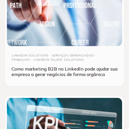
LINKEDIN SOLUTIONS
SERVIÇOS GERENCIADOS
TRABALHO
LINKEDIN TALENT SOLUTIONS
Como marketing B2B no LinkedIn pode ajudar sua
empresa a gerar negócios de forma orgânica