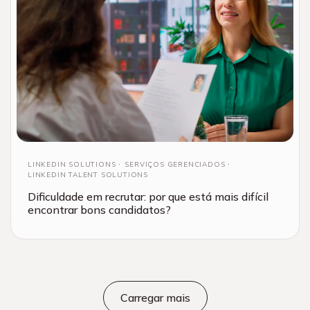
LINKEDIN SOLUTIONS
SERVIÇOS GERENCIADOS
LINKEDIN TALENT SOLUTIONS
Dificuldade em recrutar: por que está mais difícil
encontrar bons candidatos?
Carregar mais