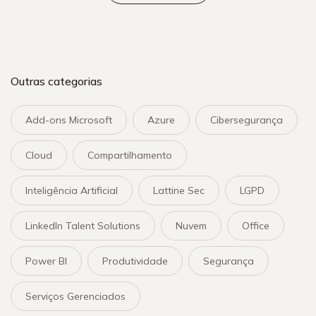
Outras categorias
Add-ons Microsoft
Azure
Cibersegurança
Cloud
Compartilhamento
Inteligência Artificial
Lattine Sec
LGPD
LinkedIn Talent Solutions
Nuvem
Office
Power BI
Produtividade
Segurança
Serviços Gerenciados