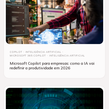
COPILOT
INTELIGÊNCIA ARTIFICIAL
MICROSOFT 365 COPILOT
INTELIGÊNCIA ARTIFICIAL
Microsoft Copilot para empresas: como a IA vai
redefinir a produtividade em 2026