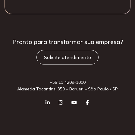
Pronto para
transformar sua
empresa?
Solicite atendimento
+55 11 4209-1000
Alameda Tocantins, 350 – Barueri – São Paulo / SP