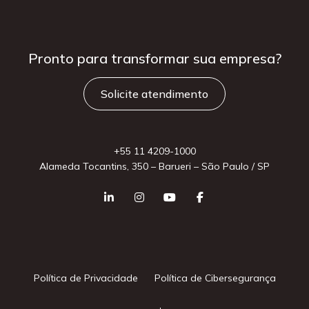
Pronto para
transformar sua
empresa?
Solicite atendimento
+55 11 4209-1000
Alameda Tocantins, 350 – Barueri – São Paulo / SP
Política de Privacidade
Política de Cibersegurança