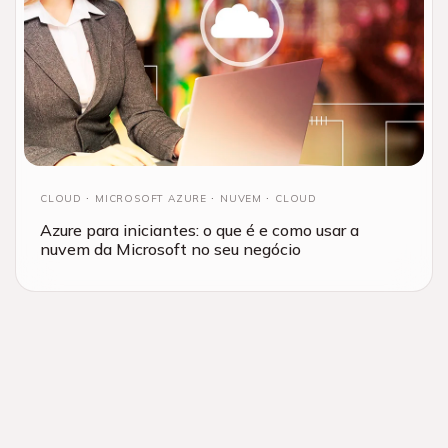
CLOUD
MICROSOFT AZURE
NUVEM
CLOUD
Azure para iniciantes: o que é e como usar a
nuvem da Microsoft no seu negócio