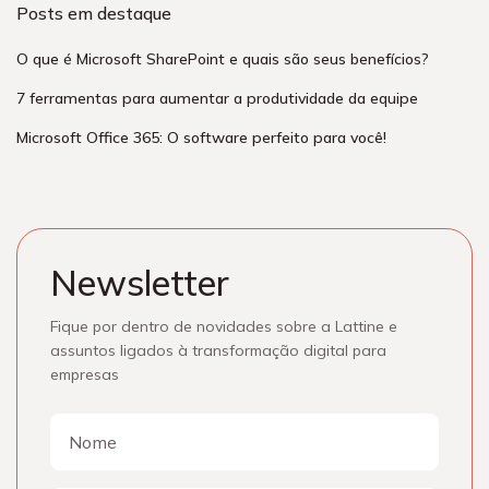
Posts em destaque
O que é Microsoft SharePoint e quais são seus benefícios?
7 ferramentas para aumentar a produtividade da equipe
Microsoft Office 365: O software perfeito para você!
Newsletter
Fique por dentro de novidades sobre a Lattine e
assuntos ligados à transformação digital para
empresas
Nome
Nome