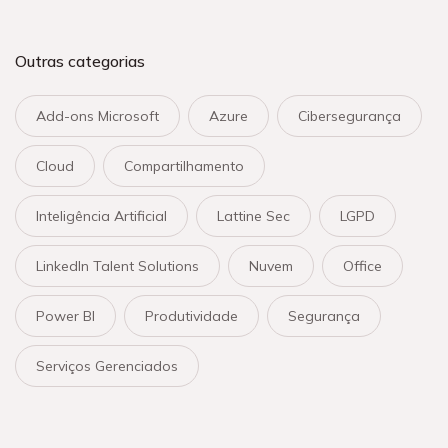
Outras categorias
Add-ons Microsoft
Azure
Cibersegurança
Cloud
Compartilhamento
Inteligência Artificial
Lattine Sec
LGPD
LinkedIn Talent Solutions
Nuvem
Office
Power BI
Produtividade
Segurança
Serviços Gerenciados