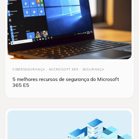
CIBERSEGURANÇA
MICROSOFT 365
SEGURANÇA
5 melhores recursos de segurança do Microsoft
365 E5