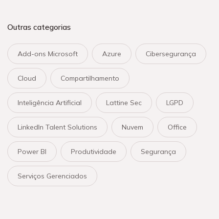
Outras categorias
Add-ons Microsoft
Azure
Cibersegurança
Cloud
Compartilhamento
Inteligência Artificial
Lattine Sec
LGPD
LinkedIn Talent Solutions
Nuvem
Office
Power BI
Produtividade
Segurança
Serviços Gerenciados