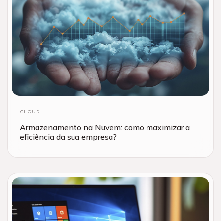
CLOUD
Armazenamento na Nuvem: como maximizar a
eficiência da sua empresa?