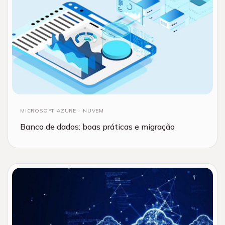
MICROSOFT AZURE
NUVEM
Banco de dados: boas práticas e migração