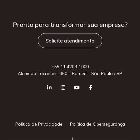
Pronto para
transformar sua
empresa?
Solicite atendimento
+55 11 4209-1000
Alameda Tocantins, 350 – Barueri – São Paulo / SP
Política de Privacidade
Política de Cibersegurança