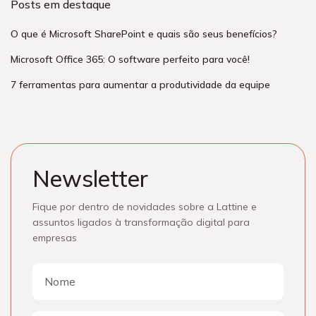
Posts em destaque
O que é Microsoft SharePoint e quais são seus benefícios?
Microsoft Office 365: O software perfeito para você!
7 ferramentas para aumentar a produtividade da equipe
Newsletter
Fique por dentro de novidades sobre a Lattine e
assuntos ligados à transformação digital para
empresas
Nome
Nome