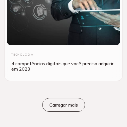
TECNOLOGIA
4 competências digitais que você precisa adquirir
em 2023
Carregar mais