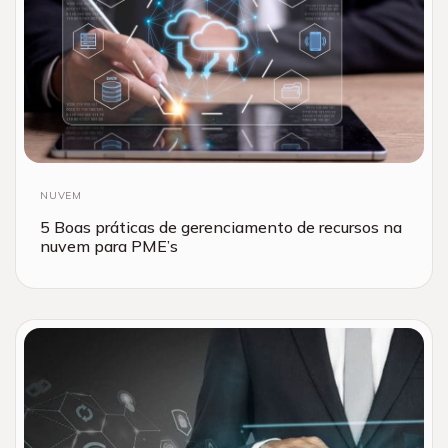
NUVEM
5 Boas práticas de gerenciamento de recursos na
nuvem para PME’s