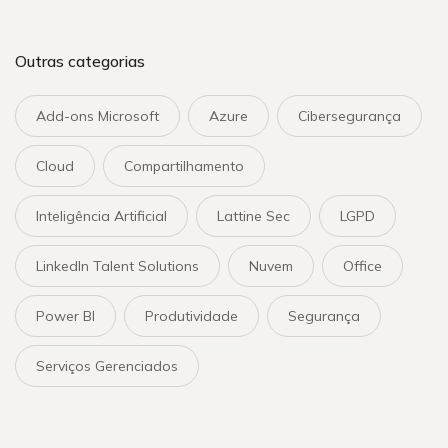
Outras categorias
Add-ons Microsoft
Azure
Cibersegurança
Cloud
Compartilhamento
Inteligência Artificial
Lattine Sec
LGPD
LinkedIn Talent Solutions
Nuvem
Office
Power BI
Produtividade
Segurança
Serviços Gerenciados