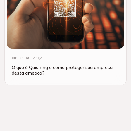
CIBERSEGURANÇA
O que é Quishing e como proteger sua empresa
desta ameaça?