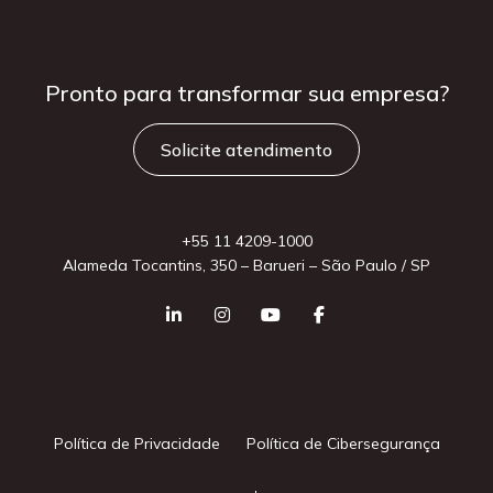
Pronto para
transformar sua
empresa?
Solicite atendimento
+55 11 4209-1000
Alameda Tocantins, 350 – Barueri – São Paulo / SP
Política de Privacidade
Política de Cibersegurança