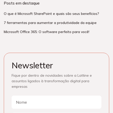
Posts em destaque
O que é Microsoft SharePoint e quais são seus benefícios?
7 ferramentas para aumentar a produtividade da equipe
Microsoft Office 365: O software perfeito para você!
Newsletter
Fique por dentro de novidades sobre a Lattine e
assuntos ligados à transformação digital para
empresas
Nome
Nome