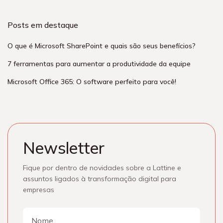
Posts em destaque
O que é Microsoft SharePoint e quais são seus benefícios?
7 ferramentas para aumentar a produtividade da equipe
Microsoft Office 365: O software perfeito para você!
Newsletter
Fique por dentro de novidades sobre a Lattine e
assuntos ligados à transformação digital para
empresas
Nome