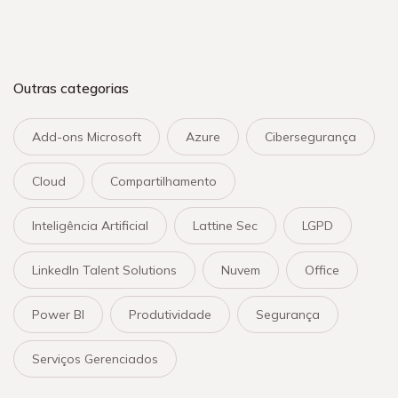
Outras categorias
Add-ons Microsoft
Azure
Cibersegurança
Cloud
Compartilhamento
Inteligência Artificial
Lattine Sec
LGPD
LinkedIn Talent Solutions
Nuvem
Office
Power BI
Produtividade
Segurança
Serviços Gerenciados