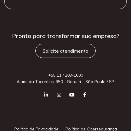
Pronto para
transformar sua
empresa?
Solicite atendimento
+55 11 4209-1000
Alameda Tocantins, 350 – Barueri – São Paulo / SP
Política de Privacidade
Política de Cibersegurança