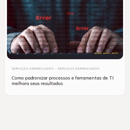
SERVIÇOS GERENCIADOS
SERVIÇOS GERENCIADOS
Como padronizar processos e ferramentas de TI
melhora seus resultados