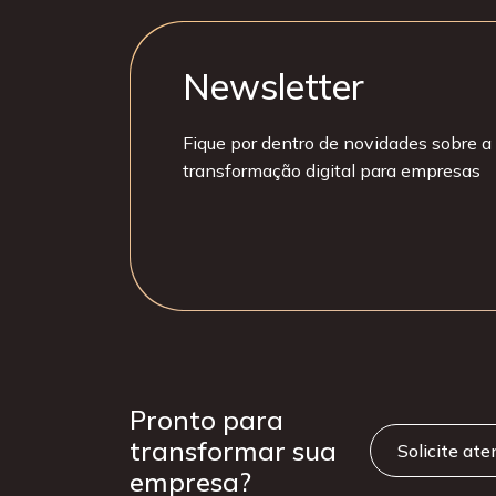
Newsletter
Fique por dentro de novidades sobre a 
transformação digital para empresas
Pronto para
transformar sua
Solicite at
empresa?