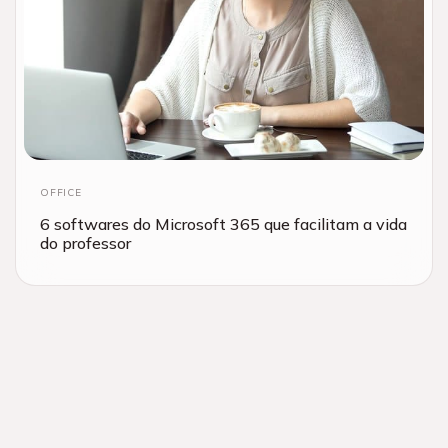
OFFICE
6 softwares do Microsoft 365 que facilitam a vida
do professor