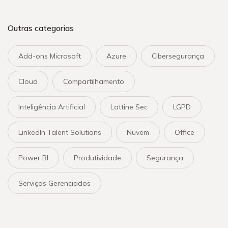
Outras categorias
Add-ons Microsoft
Azure
Cibersegurança
Cloud
Compartilhamento
Inteligência Artificial
Lattine Sec
LGPD
LinkedIn Talent Solutions
Nuvem
Office
Power BI
Produtividade
Segurança
Serviços Gerenciados