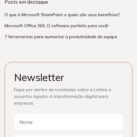
Posts em destaque
O que é Microsoft SharePoint e quais são seus benefícios?
Microsoft Office 365: O software perfeito para você!
7 ferramentas para aumentar a produtividade da equipe
Newsletter
Fique por dentro de novidades sobre a Lattine e
assuntos ligados à transformação digital para
empresas
Nome
Nome