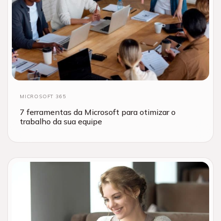
MICROSOFT 365
7 ferramentas da Microsoft para otimizar o
trabalho da sua equipe