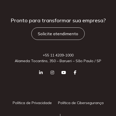
Pronto para
transformar sua
empresa?
Solicite atendimento
+55 11 4209-1000
Alameda Tocantins, 350 – Barueri – São Paulo / SP
Política de Privacidade
Política de Cibersegurança