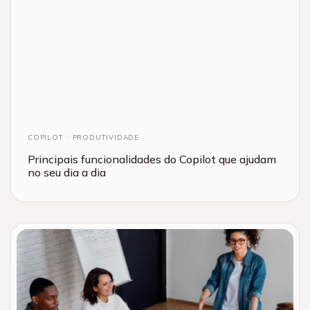
COPILOT
PRODUTIVIDADE
Principais funcionalidades do Copilot que ajudam
no seu dia a dia