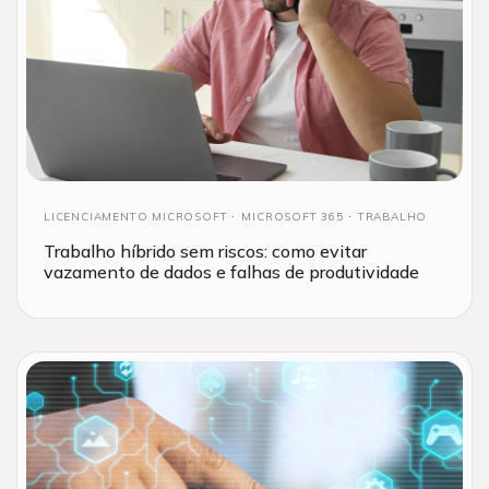
LICENCIAMENTO MICROSOFT
MICROSOFT 365
TRABALHO
Trabalho híbrido sem riscos: como evitar
vazamento de dados e falhas de produtividade