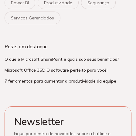
Power BI
Produtividade
Segurança
Serviços Gerenciados
Posts em destaque
O que é Microsoft SharePoint e quais são seus benefícios?
Microsoft Office 365: O software perfeito para você!
7 ferramentas para aumentar a produtividade da equipe
Newsletter
Fique por dentro de novidades sobre a Lattine e