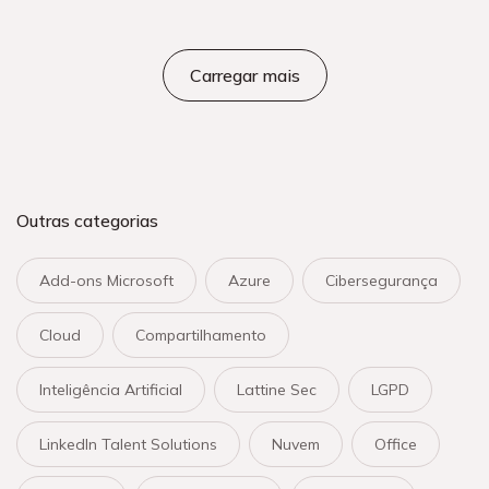
Carregar mais
Outras categorias
Add-ons Microsoft
Azure
Cibersegurança
Cloud
Compartilhamento
Inteligência Artificial
Lattine Sec
LGPD
LinkedIn Talent Solutions
Nuvem
Office