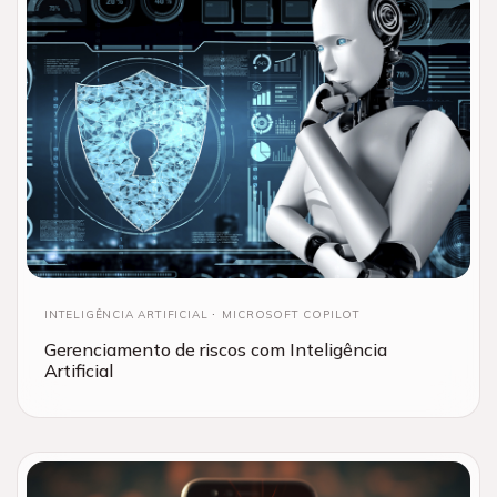
INTELIGÊNCIA ARTIFICIAL
MICROSOFT COPILOT
Gerenciamento de riscos com Inteligência
Artificial