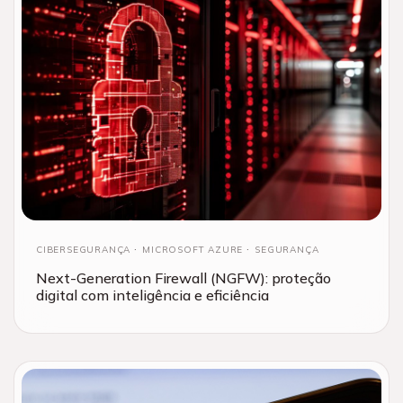
CIBERSEGURANÇA
MICROSOFT AZURE
SEGURANÇA
Next-Generation Firewall (NGFW): proteção
digital com inteligência e eficiência