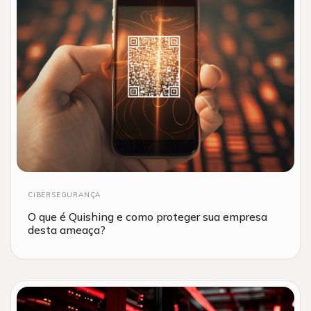
CIBERSEGURANÇA
O que é Quishing e como proteger sua empresa
desta ameaça?