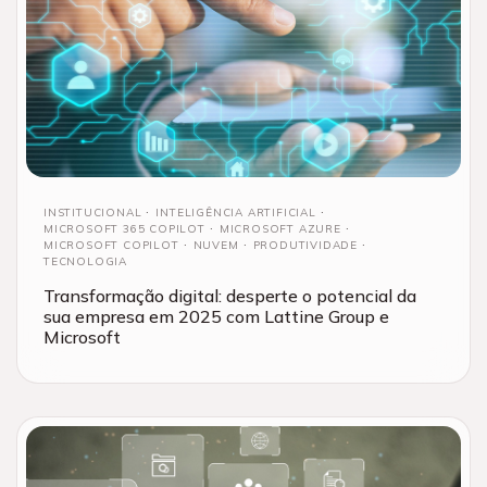
INSTITUCIONAL
INTELIGÊNCIA ARTIFICIAL
MICROSOFT 365 COPILOT
MICROSOFT AZURE
MICROSOFT COPILOT
NUVEM
PRODUTIVIDADE
TECNOLOGIA
Transformação digital: desperte o potencial da
sua empresa em 2025 com Lattine Group e
Microsoft