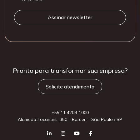
Pronto para
transformar sua
empresa?
Solicite atendimento
+55 11 4209-1000
Alameda Tocantins, 350 – Barueri – São Paulo / SP