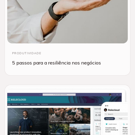
PRODUTIVIDADE
5 passos para a resiliência nos negócios