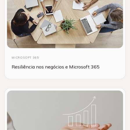
MICROSOFT 365
Resiliência nos negócios e Microsoft 365