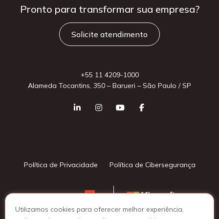
Pronto para
transformar sua
empresa?
Solicite atendimento
+55 11 4209-1000
Alameda Tocantins, 350 – Barueri – São Paulo / SP
Política de Privacidade
Política de Cibersegurança
Utilizamos cookies para oferecer melhor experiência,