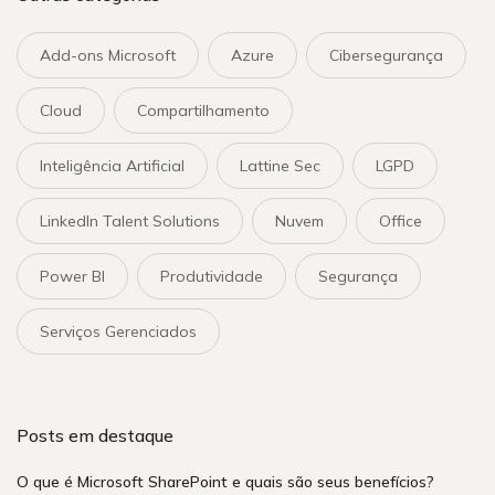
Add-ons Microsoft
Azure
Cibersegurança
Cloud
Compartilhamento
Inteligência Artificial
Lattine Sec
LGPD
LinkedIn Talent Solutions
Nuvem
Office
Power BI
Produtividade
Segurança
Serviços Gerenciados
Posts em destaque
O que é Microsoft SharePoint e quais são seus benefícios?