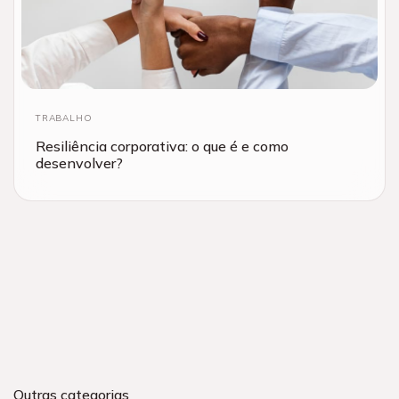
TRABALHO
Resiliência corporativa: o que é e como
desenvolver?
Outras categorias