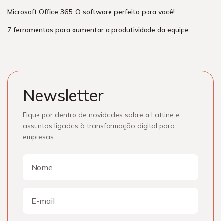
Microsoft Office 365: O software perfeito para você!
7 ferramentas para aumentar a produtividade da equipe
Newsletter
Fique por dentro de novidades sobre a Lattine e
assuntos ligados à transformação digital para
empresas
Nome
Nome
E-
mail