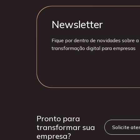
Newsletter
Fique por dentro de novidades sobre a 
transformação digital para empresas
Pronto para
transformar sua
Solicite at
empresa?