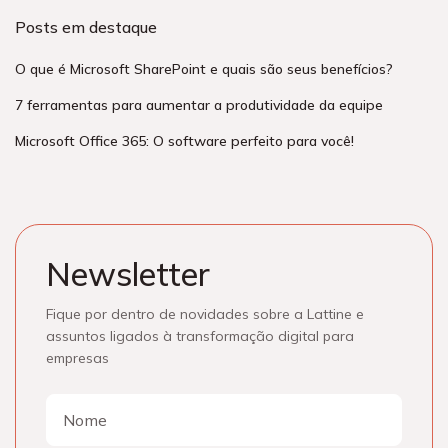
Posts em destaque
O que é Microsoft SharePoint e quais são seus benefícios?
7 ferramentas para aumentar a produtividade da equipe
Microsoft Office 365: O software perfeito para você!
Newsletter
Fique por dentro de novidades sobre a Lattine e
assuntos ligados à transformação digital para
empresas
Nome