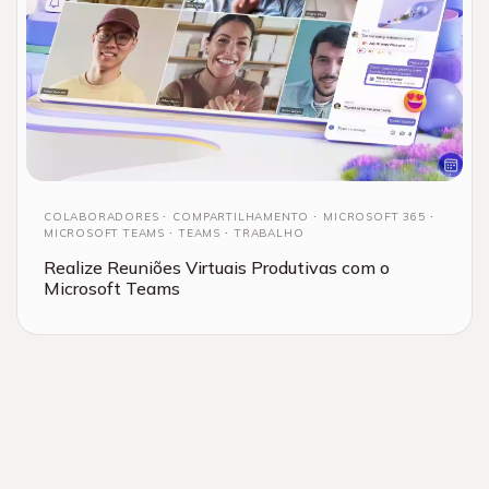
COLABORADORES
COMPARTILHAMENTO
MICROSOFT 365
MICROSOFT TEAMS
TEAMS
TRABALHO
Realize Reuniões Virtuais Produtivas com o
Microsoft Teams