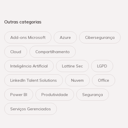
Outras categorias
Add-ons Microsoft
Azure
Cibersegurança
Cloud
Compartilhamento
Inteligência Artificial
Lattine Sec
LGPD
LinkedIn Talent Solutions
Nuvem
Office
Power BI
Produtividade
Segurança
Serviços Gerenciados