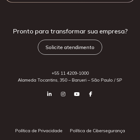
Pronto para
transformar sua
empresa?
Solicite atendimento
+55 11 4209-1000
Alameda Tocantins, 350 – Barueri – São Paulo / SP
Política de Privacidade
Política de Cibersegurança