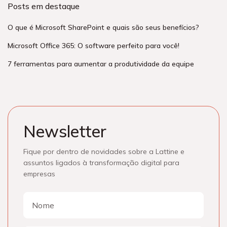
Posts em destaque
O que é Microsoft SharePoint e quais são seus benefícios?
Microsoft Office 365: O software perfeito para você!
7 ferramentas para aumentar a produtividade da equipe
Newsletter
Fique por dentro de novidades sobre a Lattine e
assuntos ligados à transformação digital para
empresas
Nome
Nome