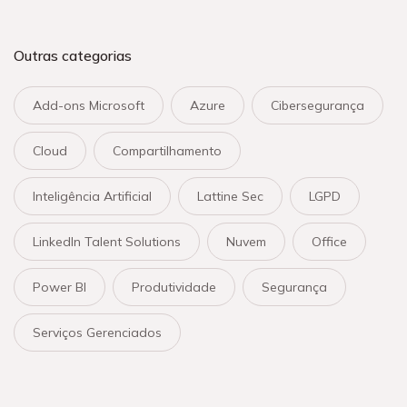
Outras categorias
Add-ons Microsoft
Azure
Cibersegurança
Cloud
Compartilhamento
Inteligência Artificial
Lattine Sec
LGPD
LinkedIn Talent Solutions
Nuvem
Office
Power BI
Produtividade
Segurança
Serviços Gerenciados