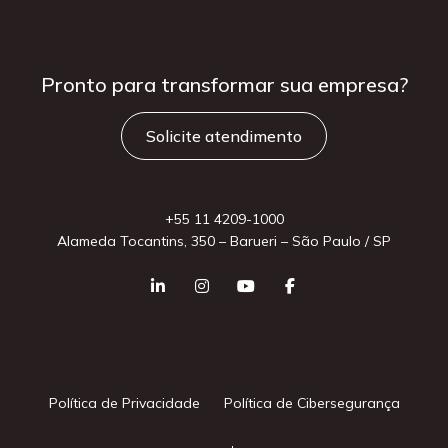
Pronto para
transformar sua
empresa?
Solicite atendimento
+55 11 4209-1000
Alameda Tocantins, 350 – Barueri – São Paulo / SP
Política de Privacidade
Política de Cibersegurança