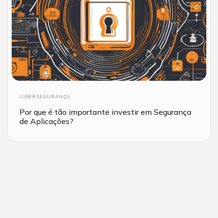
CIBERSEGURANÇA
Por que é tão importante investir em Segurança
de Aplicações?