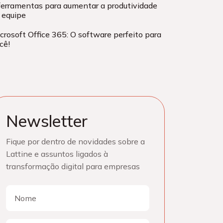
ferramentas para aumentar a produtividade
 equipe
crosoft Office 365: O software perfeito para
cê!
Newsletter
Fique por dentro de novidades sobre a
Lattine e assuntos ligados à
transformação digital para empresas
Nome
Nome