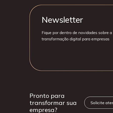
Newsletter
Fique por dentro de novidades sobre a 
transformação digital para empresas
Pronto para
transformar sua
Solicite at
empresa?