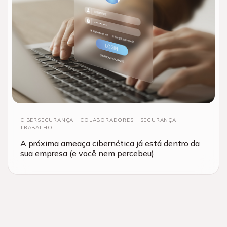
CIBERSEGURANÇA
COLABORADORES
SEGURANÇA
TRABALHO
A próxima ameaça cibernética já está dentro da
sua empresa (e você nem percebeu)