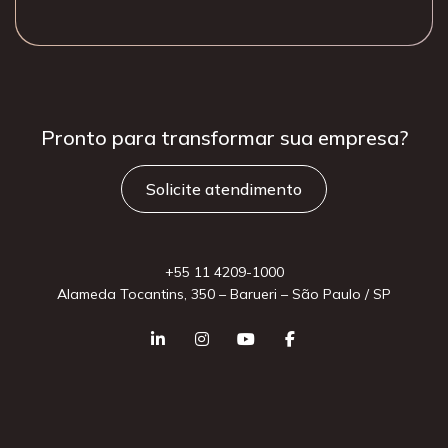
Pronto para
transformar sua
empresa?
Solicite atendimento
+55 11 4209-1000
Alameda Tocantins, 350 – Barueri – São Paulo / SP