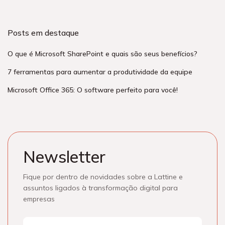
Posts em destaque
O que é Microsoft SharePoint e quais são seus benefícios?
7 ferramentas para aumentar a produtividade da equipe
Microsoft Office 365: O software perfeito para você!
Newsletter
Fique por dentro de novidades sobre a Lattine e
assuntos ligados à transformação digital para
empresas
Nome