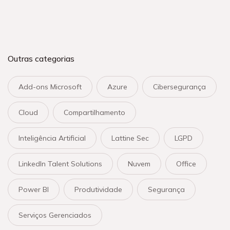
Outras categorias
Add-ons Microsoft
Azure
Cibersegurança
Cloud
Compartilhamento
Inteligência Artificial
Lattine Sec
LGPD
LinkedIn Talent Solutions
Nuvem
Office
Power BI
Produtividade
Segurança
Serviços Gerenciados