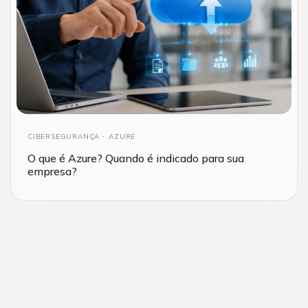
CIBERSEGURANÇA
AZURE
O que é Azure? Quando é indicado para sua
empresa?