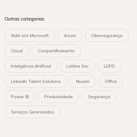
Outras categorias
Add-ons Microsoft
Azure
Cibersegurança
Cloud
Compartilhamento
Inteligência Artificial
Lattine Sec
LGPD
LinkedIn Talent Solutions
Nuvem
Office
Power BI
Produtividade
Segurança
Serviços Gerenciados