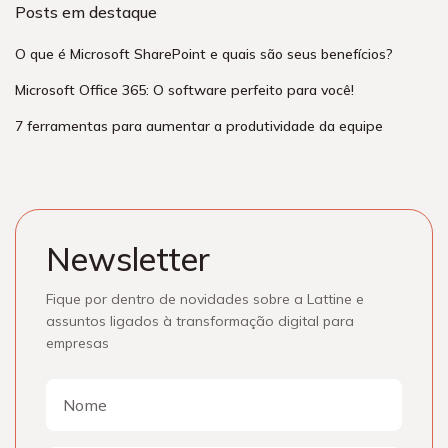
Posts em destaque
O que é Microsoft SharePoint e quais são seus benefícios?
Microsoft Office 365: O software perfeito para você!
7 ferramentas para aumentar a produtividade da equipe
Newsletter
Fique por dentro de novidades sobre a Lattine e
assuntos ligados à transformação digital para
empresas
Nome
Nome