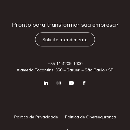
Pronto para
transformar sua
empresa?
Solicite atendimento
+55 11 4209-1000
Alameda Tocantins, 350 – Barueri – São Paulo / SP
Política de Privacidade
Política de Cibersegurança