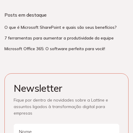
Posts em destaque
O que é Microsoft SharePoint e quais são seus benefícios?
7 ferramentas para aumentar a produtividade da equipe
Microsoft Office 365: O software perfeito para você!
Newsletter
Fique por dentro de novidades sobre a Lattine e
assuntos ligados à transformação digital para
empresas
Nome