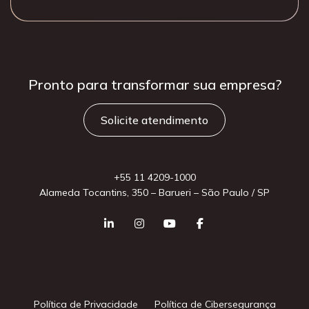
Pronto para
transformar sua
empresa?
Solicite atendimento
+55 11 4209-1000
Alameda Tocantins, 350 – Barueri – São Paulo / SP
Política de Privacidade
Política de Cibersegurança