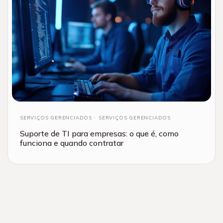
SERVIÇOS GERENCIADOS
SERVIÇOS GERENCIADOS
Suporte de TI para empresas: o que é, como
funciona e quando contratar