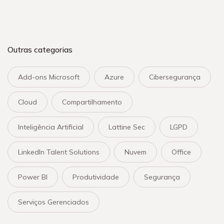
Outras categorias
Add-ons Microsoft
Azure
Cibersegurança
Cloud
Compartilhamento
Inteligência Artificial
Lattine Sec
LGPD
LinkedIn Talent Solutions
Nuvem
Office
Power BI
Produtividade
Segurança
Serviços Gerenciados