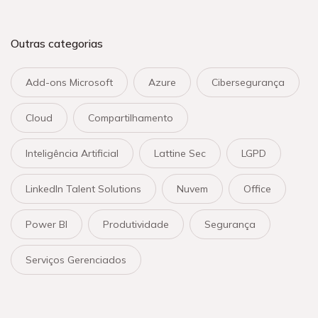
Outras categorias
Add-ons Microsoft
Azure
Cibersegurança
Cloud
Compartilhamento
Inteligência Artificial
Lattine Sec
LGPD
LinkedIn Talent Solutions
Nuvem
Office
Power BI
Produtividade
Segurança
Serviços Gerenciados