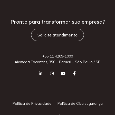
Pronto para
transformar sua
empresa?
Solicite atendimento
+55 11 4209-1000
Alameda Tocantins, 350 – Barueri – São Paulo / SP
Política de Privacidade
Política de Cibersegurança