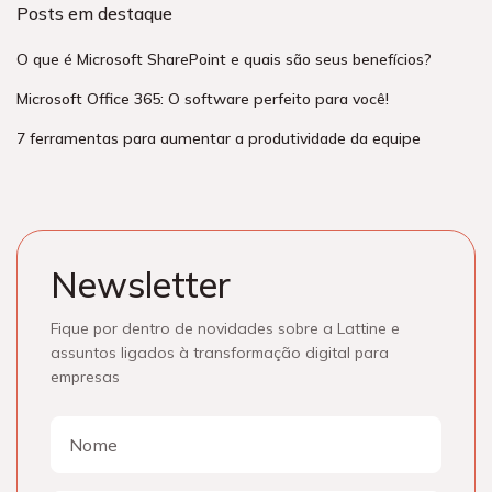
Posts em destaque
O que é Microsoft SharePoint e quais são seus benefícios?
Microsoft Office 365: O software perfeito para você!
7 ferramentas para aumentar a produtividade da equipe
Newsletter
Fique por dentro de novidades sobre a Lattine e
assuntos ligados à transformação digital para
empresas
Nome
Nome