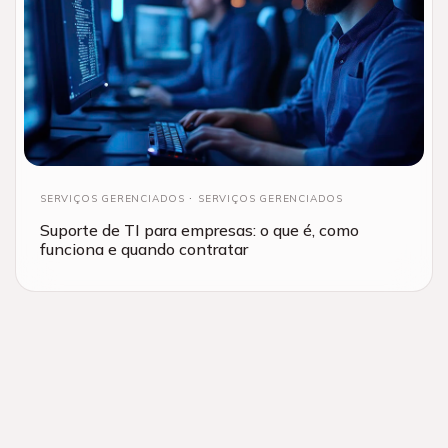
SERVIÇOS GERENCIADOS
SERVIÇOS GERENCIADOS
Suporte de TI para empresas: o que é, como
funciona e quando contratar