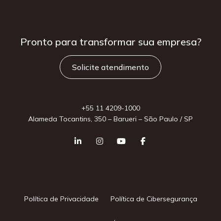
Pronto para
transformar sua
empresa?
Solicite atendimento
+55 11 4209-1000
Alameda Tocantins, 350 – Barueri – São Paulo / SP
Política de Privacidade
Política de Cibersegurança