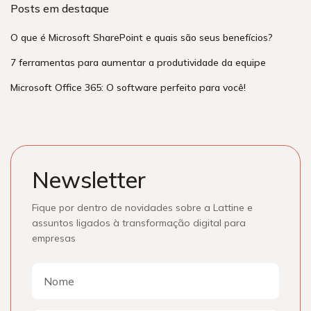
Posts em destaque
O que é Microsoft SharePoint e quais são seus benefícios?
7 ferramentas para aumentar a produtividade da equipe
Microsoft Office 365: O software perfeito para você!
Newsletter
Fique por dentro de novidades sobre a Lattine e
assuntos ligados à transformação digital para
empresas
Nome
Nome