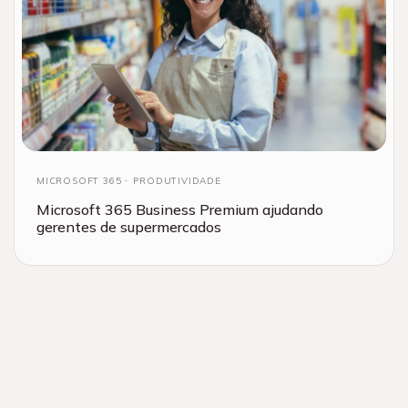
MICROSOFT 365
PRODUTIVIDADE
Microsoft 365 Business Premium ajudando
gerentes de supermercados