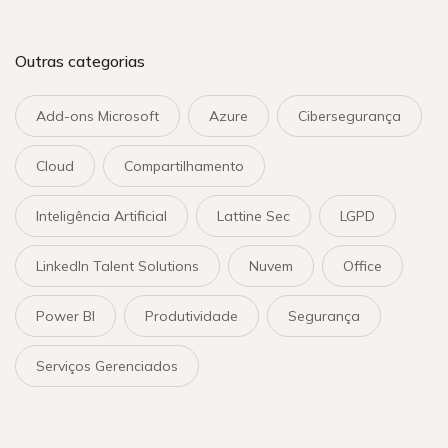
Outras categorias
Add-ons Microsoft
Azure
Cibersegurança
Cloud
Compartilhamento
Inteligência Artificial
Lattine Sec
LGPD
LinkedIn Talent Solutions
Nuvem
Office
Power BI
Produtividade
Segurança
Serviços Gerenciados