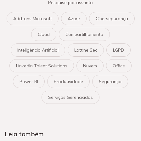
Pesquise por assunto
Add-ons Microsoft
Azure
Cibersegurança
Cloud
Compartilhamento
Inteligência Artificial
Lattine Sec
LGPD
LinkedIn Talent Solutions
Nuvem
Office
Power BI
Produtividade
Segurança
Serviços Gerenciados
Leia também