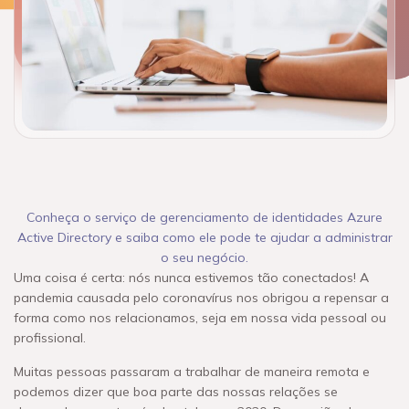
Conheça o serviço de gerenciamento de identidades Azure
Active Directory e saiba como ele pode te ajudar a administrar
o seu negócio.
Uma coisa é certa: nós nunca estivemos tão conectados! A
pandemia causada pelo coronavírus nos obrigou a repensar a
forma como nos relacionamos, seja em nossa vida pessoal ou
profissional.
Muitas pessoas passaram a trabalhar de maneira remota e
podemos dizer que boa parte das nossas relações se