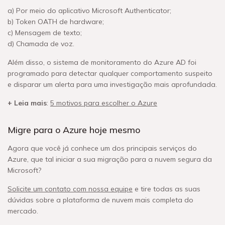
a) Por meio do aplicativo Microsoft Authenticator;
b) Token OATH de hardware;
c) Mensagem de texto;
d) Chamada de voz.
Além disso, o sistema de monitoramento do Azure AD foi
programado para detectar qualquer comportamento suspeito
e disparar um alerta para uma investigação mais aprofundada.
+ Leia mais
:
5 motivos para escolher o Azure
Migre para o Azure hoje mesmo
Agora que você já conhece um dos principais serviços do
Azure, que tal iniciar a sua migração para a nuvem segura da
Microsoft?
Solicite um contato com nossa equipe
e tire todas as suas
dúvidas sobre a plataforma de nuvem mais completa do
mercado.