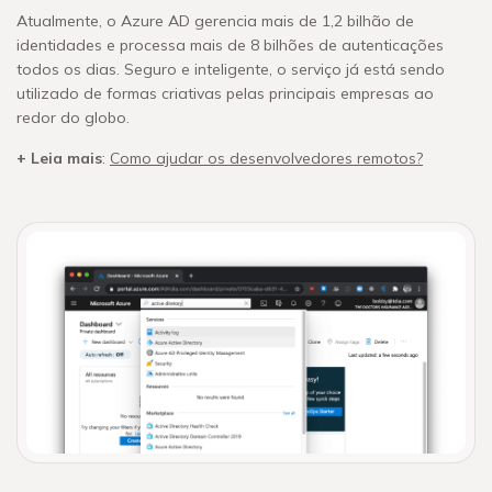
Atualmente, o Azure AD gerencia mais de 1,2 bilhão de
identidades e processa mais de 8 bilhões de autenticações
todos os dias. Seguro e inteligente, o serviço já está sendo
utilizado de formas criativas pelas principais empresas ao
redor do globo.
+ Leia mais
:
Como ajudar os desenvolvedores remotos?