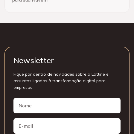
Newsletter
Fique por dentro de novidades sobre a Lattine e
assuntos ligados à transformação digital para
empresas
Nome
Nome
E-
mail