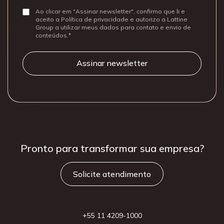
Ao clicar em "Assinar newsletter", confirmo que li e
Consentir
aceito a Política de privacidade e autorizo a Lattine
Group a utilizar meus dados para contato e envio de
conteúdos.
Pronto para
transformar sua
empresa?
Solicite atendimento
+55 11 4209-1000