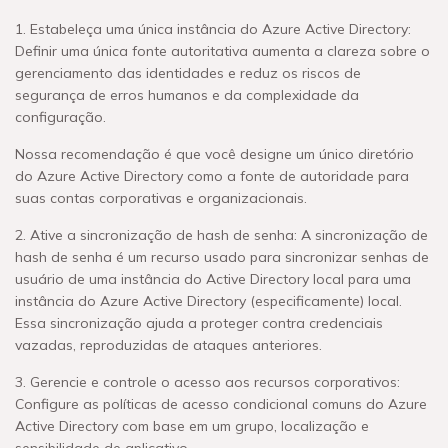
1. Estabeleça uma única instância do Azure Active Directory:
Definir uma única fonte autoritativa aumenta a clareza sobre o
gerenciamento das identidades e reduz os riscos de
segurança de erros humanos e da complexidade da
configuração.
Nossa recomendação é que você designe um único diretório
do Azure Active Directory como a fonte de autoridade para
suas contas corporativas e organizacionais.
2. Ative a sincronização de hash de senha: A sincronização de
hash de senha é um recurso usado para sincronizar senhas de
usuário de uma instância do Active Directory local para uma
instância do Azure Active Directory (especificamente) local.
Essa sincronização ajuda a proteger contra credenciais
vazadas, reproduzidas de ataques anteriores.
3. Gerencie e controle o acesso aos recursos corporativos:
Configure as políticas de acesso condicional comuns do Azure
Active Directory com base em um grupo, localização e
sensibilidade de aplicativo.