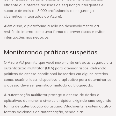
eficiente que oferece recursos de segurança inteligentes e
suporte de mais de 3.000 profissionais de segurança
cibernética (integrados ao Azure).
Além disso, a plataforma auxilia no desenvolvimento da
resiliência interna como uma forma de prever riscos e evitar
interrupções nos negócios.
Monitorando práticas suspeitas
O Azure AD permite que você implemente entradas seguras e a
autenticação multifator (MFA) para atenuar riscos, definindo
políticas de acesso condicional baseadas em alguns critérios
como: usuário, local, dispositivo e aplicativo para determinar se
o acesso deve ser permitido, limitado ou bloqueado.
A autenticação multifator protege o acesso de dados e
aplicativos de maneira simples e rápida, exigindo uma segunda
forma de autenticação do usuário. Atualmente, existem quatro
formas adicionais de autenticação, sendo elas: