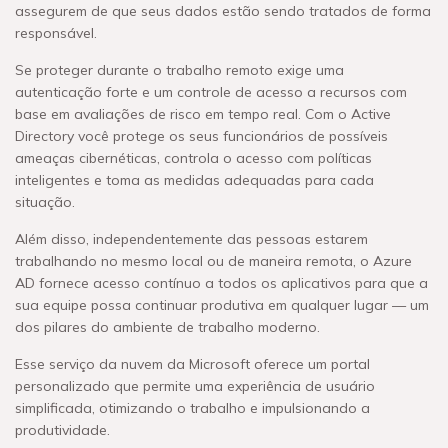
assegurem de que seus dados estão sendo tratados de forma
responsável.
Se proteger durante o trabalho remoto exige uma
autenticação forte e um controle de acesso a recursos com
base em avaliações de risco em tempo real. Com o Active
Directory você protege os seus funcionários de possíveis
ameaças cibernéticas, controla o acesso com políticas
inteligentes e toma as medidas adequadas para cada
situação.
Além disso, independentemente das pessoas estarem
trabalhando no mesmo local ou de maneira remota, o Azure
AD fornece acesso contínuo a todos os aplicativos para que a
sua equipe possa continuar produtiva em qualquer lugar — um
dos pilares do ambiente de trabalho moderno.
Esse serviço da nuvem da Microsoft oferece um portal
personalizado que permite uma experiência de usuário
simplificada, otimizando o trabalho e impulsionando a
produtividade.