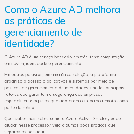
Como o Azure AD melhora
as práticas de
gerenciamento de
identidade?
O Azure AD é um serviço baseado em três itens: computação
em nuvem, identidade e gerenciamento.
Em outras palavras, em uma única solução, a plataforma
organiza o acesso a aplicativos e sistemas por meio de
políticas de gerenciamento de identidades, um dos principais
fatores que garantem a segurança das empresas —
especialmente aquelas que adotaram o trabalho remoto como
parte da rotina.
Quer saber mais sobre como o Azure Active Directory pode
ajudar nesse processo? Veja algumas boas práticas que
separamos por aqui: