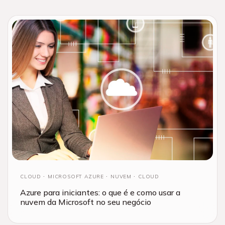
CLOUD
MICROSOFT AZURE
NUVEM
CLOUD
Azure para iniciantes: o que é e como usar a
nuvem da Microsoft no seu negócio