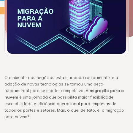
O ambiente dos negócios está mudando rapidamente, e a
adoção de novas tecnologias se tornou uma peça
fundamental para se manter competitivo. A
migração para a
nuvem
é uma jornada que possibilita maior flexibilidade,
escalabilidade e eficiência operacional para empresas de
todos os portes e setores. Mas, o que, de fato, é a migração
para nuvem?