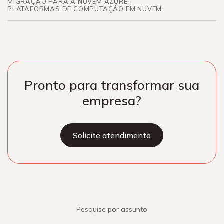
MIGRAÇÃO PARA A NUVEM AZURE
PLATAFORMAS DE COMPUTAÇÃO EM NUVEM
Pronto para transformar sua
empresa?
Solicite atendimento
Pesquise por assunto