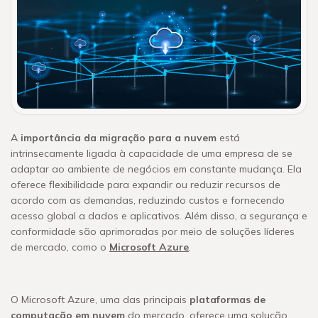
A
importância da migração para a nuvem
está
intrinsecamente ligada à capacidade de uma empresa de se
adaptar ao ambiente de negócios em constante mudança. Ela
oferece flexibilidade para expandir ou reduzir recursos de
acordo com as demandas, reduzindo custos e fornecendo
acesso global a dados e aplicativos. Além disso, a segurança e
conformidade são aprimoradas por meio de soluções líderes
de mercado, como o
Microsoft Azure
.
O Microsoft Azure, uma das principais
plataformas de
computação em nuvem
do mercado, oferece uma solução