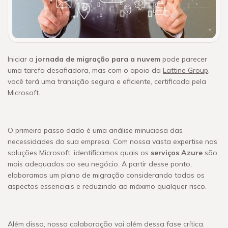
Iniciar a
jornada de migração para a nuvem
pode parecer
uma tarefa desafiadora, mas com o apoio da
Lattine Group
,
você terá uma transição segura e eficiente, certificada pela
Microsoft.
O primeiro passo dado é uma análise minuciosa das
necessidades da sua empresa. Com nossa vasta expertise nas
soluções Microsoft, identificamos quais os
serviços Azure
são
mais adequados ao seu negócio. A partir desse ponto,
elaboramos um plano de migração considerando todos os
aspectos essenciais e reduzindo ao máximo qualquer risco.
Além disso, nossa colaboração vai além dessa fase crítica.