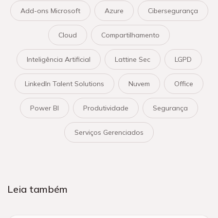
Add-ons Microsoft
Azure
Cibersegurança
Cloud
Compartilhamento
Inteligência Artificial
Lattine Sec
LGPD
LinkedIn Talent Solutions
Nuvem
Office
Power BI
Produtividade
Segurança
Serviços Gerenciados
Leia também