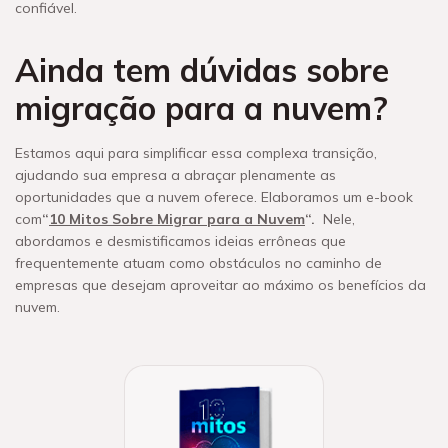
confiável.
Ainda tem dúvidas sobre
migração para a nuvem?
Estamos aqui para simplificar essa complexa transição,
ajudando sua empresa a abraçar plenamente as
oportunidades que a nuvem oferece. Elaboramos um e-book
com
“
10 Mitos Sobre Migrar para a Nuvem
“.
Nele,
abordamos e desmistificamos ideias errôneas que
frequentemente atuam como obstáculos no caminho de
empresas que desejam aproveitar ao máximo os benefícios da
nuvem.