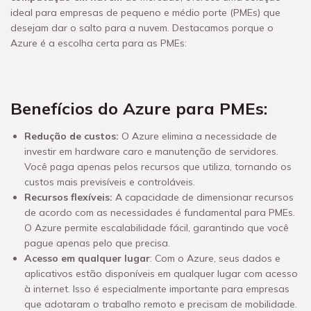
ideal para empresas de pequeno e médio porte (PMEs) que
desejam dar o salto para a nuvem. Destacamos porque o
Azure é a escolha certa para as PMEs:
Benefícios do Azure para PMEs:
Redução de custos:
O Azure elimina a necessidade de
investir em hardware caro e manutenção de servidores.
Você paga apenas pelos recursos que utiliza, tornando os
custos mais previsíveis e controláveis.
Recursos flexíveis:
A capacidade de dimensionar recursos
de acordo com as necessidades é fundamental para PMEs.
O Azure permite escalabilidade fácil, garantindo que você
pague apenas pelo que precisa.
Acesso em qualquer lugar
: Com o Azure, seus dados e
aplicativos estão disponíveis em qualquer lugar com acesso
à internet. Isso é especialmente importante para empresas
que adotaram o trabalho remoto e precisam de mobilidade.