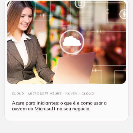
CLOUD
MICROSOFT AZURE
NUVEM
CLOUD
Azure para iniciantes: o que é e como usar a
nuvem da Microsoft no seu negócio