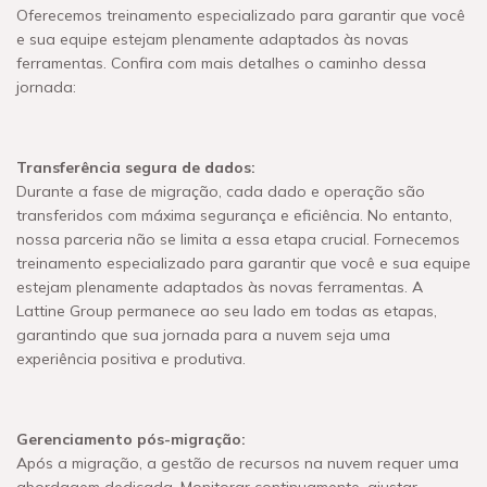
Oferecemos treinamento especializado para garantir que você
e sua equipe estejam plenamente adaptados às novas
ferramentas. Confira com mais detalhes o caminho dessa
jornada:
Transferência segura de dados:
Durante a fase de migração, cada dado e operação são
transferidos com máxima segurança e eficiência. No entanto,
nossa parceria não se limita a essa etapa crucial. Fornecemos
treinamento especializado para garantir que você e sua equipe
estejam plenamente adaptados às novas ferramentas. A
Lattine Group permanece ao seu lado em todas as etapas,
garantindo que sua jornada para a nuvem seja uma
experiência positiva e produtiva.
Gerenciamento pós-migração:
Após a migração, a gestão de recursos na nuvem requer uma
abordagem dedicada. Monitorar continuamente, ajustar