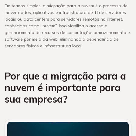
Em termos simples, a migração para a nuvem é o processo de
mover dados, aplicativos e infraestrutura de TI de servidores
locais ou data centers para servidores remotos na internet,
conhecidos como “nuvem”. Isso viabiliza o acesso e
gerenciamento de recursos de computação, armazenamento e
software por meio da web, eliminando a dependência de
servidores físicos e infraestrutura local.
Por que a migração para a
nuvem é importante para
sua empresa?