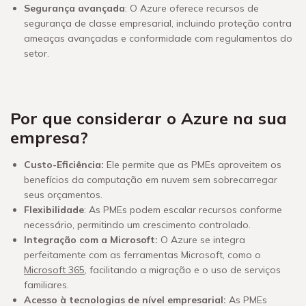
Segurança avançada
: O Azure oferece recursos de
segurança de classe empresarial, incluindo proteção contra
ameaças avançadas e conformidade com regulamentos do
setor.
Por que considerar o Azure na sua
empresa?
Custo-Eficiência:
Ele permite que as PMEs aproveitem os
benefícios da computação em nuvem sem sobrecarregar
seus orçamentos.
Flexibilidade
: As PMEs podem escalar recursos conforme
necessário, permitindo um crescimento controlado.
Integração com a Microsoft:
O Azure se integra
perfeitamente com as ferramentas Microsoft, como o
Microsoft 365
, facilitando a migração e o uso de serviços
familiares.
Acesso à tecnologias de nível empresarial:
As PMEs