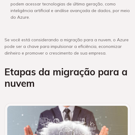
podem acessar tecnologias de última geração, como
inteligência artificial e análise avançada de dados, por meio
do Azure.
Se você está considerando a migração para a nuvem, o Azure
pode ser a chave para impulsionar a eficiência, economizar
dinheiro e promover o crescimento de sua empresa.
Etapas da migração para a
nuvem