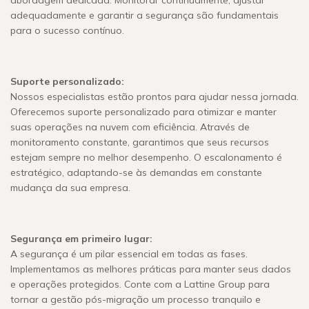
adequadamente e garantir a segurança são fundamentais
para o sucesso contínuo.
Suporte personalizado:
Nossos especialistas estão prontos para ajudar nessa jornada.
Oferecemos suporte personalizado para otimizar e manter
suas operações na nuvem com eficiência. Através de
monitoramento constante, garantimos que seus recursos
estejam sempre no melhor desempenho. O escalonamento é
estratégico, adaptando-se às demandas em constante
mudança da sua empresa.
Segurança em primeiro lugar:
A segurança é um pilar essencial em todas as fases.
Implementamos as melhores práticas para manter seus dados
e operações protegidos. Conte com a Lattine Group para
tornar a gestão pós-migração um processo tranquilo e