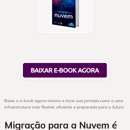
Baixe o e-book agora mesmo e inicie sua jornada rumo a uma
infraestrutura mais flexível, eficiente e preparada para o futuro.
Migração para a Nuvem é