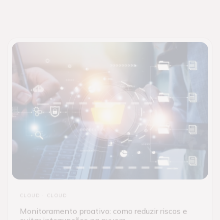
CLOUD
CLOUD
Monitoramento proativo: como reduzir riscos e