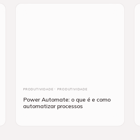
PRODUTIVIDADE
PRODUTIVIDADE
Power Automate: o que é e como
automatizar processos