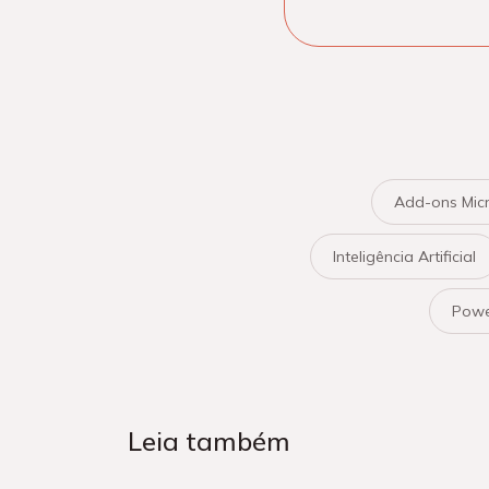
Add-ons Micr
Inteligência Artificial
Powe
Leia também