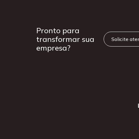
Pronto para
transformar sua
Solicite at
empresa?