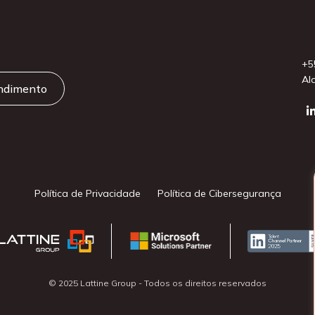
+5
Al
endimento
Política de Privacidade
Política de Cibersegurança
© 2025 Lattine Group - Todos os direitos reservados