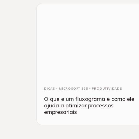
DICAS
MICROSOFT 365
PRODUTIVIDADE
O que é um fluxograma e como ele
ajuda a otimizar processos
empresariais