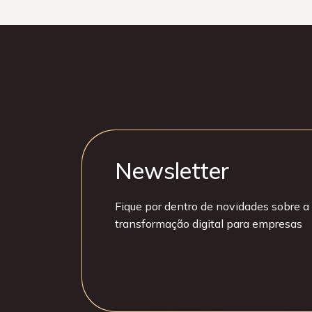
Newsletter
Fique por dentro de novidades sobre a 
transformação digital para empresas