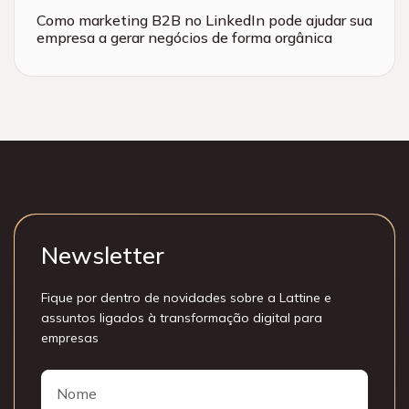
Como marketing B2B no LinkedIn pode ajudar sua
empresa a gerar negócios de forma orgânica
Newsletter
Fique por dentro de novidades sobre a Lattine e
assuntos ligados à transformação digital para
empresas
Nome