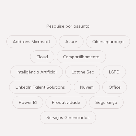
Pesquise por assunto
Add-ons Microsoft
Azure
Cibersegurança
Cloud
Compartilhamento
Inteligência Artificial
Lattine Sec
LGPD
LinkedIn Talent Solutions
Nuvem
Office
Power BI
Produtividade
Segurança
Serviços Gerenciados