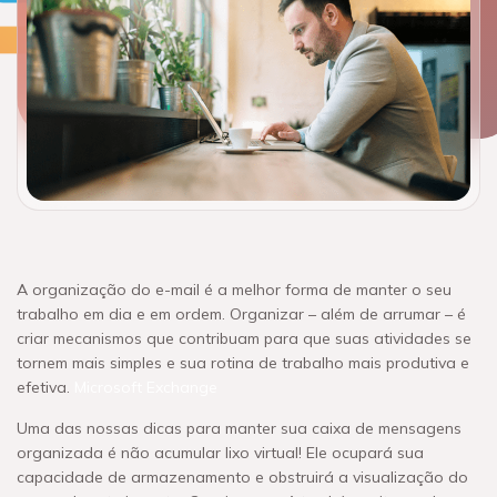
A organização do e-mail é a melhor forma de manter o seu
trabalho em dia e em ordem. Organizar – além de arrumar – é
criar mecanismos que contribuam para que suas atividades se
tornem mais simples e sua rotina de trabalho mais produtiva e
efetiva.
Microsoft Exchange
Uma das nossas dicas para manter sua caixa de mensagens
organizada é não acumular lixo virtual! Ele ocupará sua
capacidade de armazenamento e obstruirá a visualização do