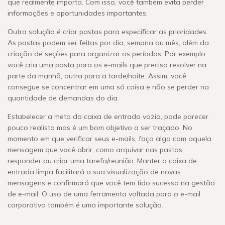
que realmente importa. Com isso, você também evita perder
informações e oportunidades importantes.
Outra solução é criar pastas para especificar as prioridades.
As pastas podem ser feitas por dia, semana ou mês, além da
criação de seções para organizar os períodos. Por exemplo:
você cria uma pasta para os e-mails que precisa resolver na
parte da manhã, outra para a tarde/noite. Assim, você
consegue se concentrar em uma só coisa e não se perder na
quantidade de demandas do dia.
Estabelecer a meta da caixa de entrada vazia, pode parecer
pouco realista mas é um bom objetivo a ser traçado. No
momento em que verificar seus e-mails, faça algo com aquela
mensagem que você abrir, como arquivar nas pastas,
responder ou criar uma tarefa/reunião. Manter a caixa de
entrada limpa facilitará a sua visualização de novas
mensagens e confirmará que você tem tido sucesso na gestão
de e-mail. O uso de uma ferramenta voltada para o e-mail
corporativo também é uma importante solução.