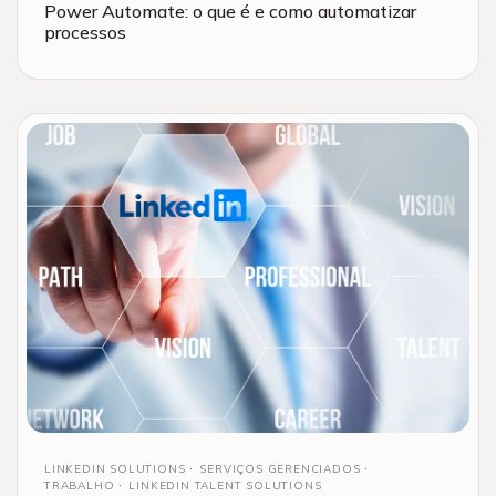
Power Automate: o que é e como automatizar
processos
LINKEDIN SOLUTIONS
SERVIÇOS GERENCIADOS
TRABALHO
LINKEDIN TALENT SOLUTIONS