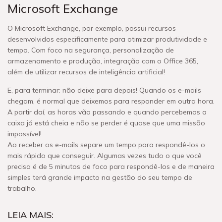
Microsoft Exchange
O Microsoft Exchange, por exemplo, possui recursos
desenvolvidos especificamente para otimizar produtividade e
tempo. Com foco na segurança, personalização de
armazenamento e produção, integração com o Office 365,
além de utilizar recursos de inteligência artificial!
E, para terminar: não deixe para depois! Quando os e-mails
chegam, é normal que deixemos para responder em outra hora.
A partir daí, as horas vão passando e quando percebemos a
caixa já está cheia e não se perder é quase que uma missão
impossível!
Ao receber os e-mails separe um tempo para respondê-los o
mais rápido que conseguir. Algumas vezes tudo o que você
precisa é de 5 minutos de foco para respondê-los e de maneira
simples terá grande impacto na gestão do seu tempo de
trabalho.
LEIA MAIS: