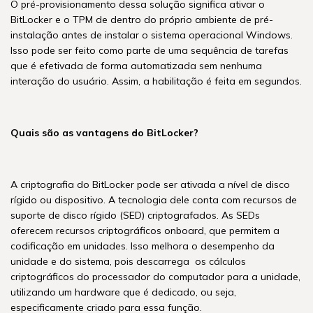
O pré-provisionamento dessa solução significa ativar o
BitLocker e o TPM de dentro do próprio ambiente de pré-
instalação antes de instalar o sistema operacional Windows.
Isso pode ser feito como parte de uma sequência de tarefas
que é efetivada de forma automatizada sem nenhuma
interação do usuário. Assim, a habilitação é feita em segundos.
Quais são as vantagens do BitLocker?
A criptografia do BitLocker pode ser ativada a nível de disco
rígido ou dispositivo. A tecnologia dele conta com recursos de
suporte de disco rígido (SED) criptografados. As SEDs
oferecem recursos criptográficos onboard, que permitem a
codificação em unidades. Isso melhora o desempenho da
unidade e do sistema, pois descarrega os cálculos
criptográficos do processador do computador para a unidade,
utilizando um hardware que é dedicado, ou seja,
especificamente criado para essa função.