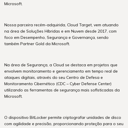
Microsoft.
Nossa parceira recém-adquirida, Cloud Target, vem atuando
na área de Soluções Híbridas e em Nuvem desde 2017, com
foco em Desempenho, Segurança e Governança, sendo
também Partner Gold da Microsoft.
Na área de Segurança, a Cloud se destaca em projetos que
envolvem monitoramento e gerenciamento em tempo real de
ataques digitais, através do seu Centro de Defesa e
Monitoramento Cibernético (CDC – Cyber Defense Center)
utilizando as ferramentas de segurança mais sofisticadas da
Microsoft.
O dispositivo BitLocker permite criptografar unidades de disco
com agilidade e precisão, proporcionando proteção para o seu