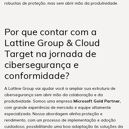
robustas de proteção, mas sem abrir mão da produtividade.
Por que contar co
m a
Lattine Group & Cloud
Target na jornada de
cibersegurança e
conformidade?
A Lattine Group vai ajudar você a ampliar sua estrutura de
cibersegurança sem abrir mão da colaboração e da
produtividade. Somos uma empresa
Microsoft Gold Partner,
com grande experiência de mercado e equipe altamente
especializada. Nossa abordagem alinha proteção e
rendimento, com um processo de implementação e adoção
cuidadoso, possibilitando uma boa adaptação às soluções da