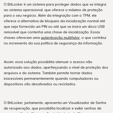
O BitLocker é um sistema para proteger dados que se integra
ao sistema operacional, que oferece o máximo de proteção
para o seu negócio. Além da integração com o TPM, ele
oferece a alternativa de bloqueio da inicialização normal até
que seja fornecido um PIN ou até que se insira um disco USB
removível que contenha uma chave de inicialização. Essas
chaves oferecem uma
autenticação multifator
, o que contribui
no incremento da sua política de segurança da informação.
Assim, essa solução possibilita atenuar o acesso não
autorizado aos dados, aperfeiçoando o nível de proteção dos
arquivos e do sistema. Também permite tornar dados
inacessíveis permanentemente quando computadores ou
dispositivos são desativados ou reciclados.
O BitLocker, juntamente, apresenta um Visualizador de Senha
de recuperação, que possibilita localizar e exibir senhas de