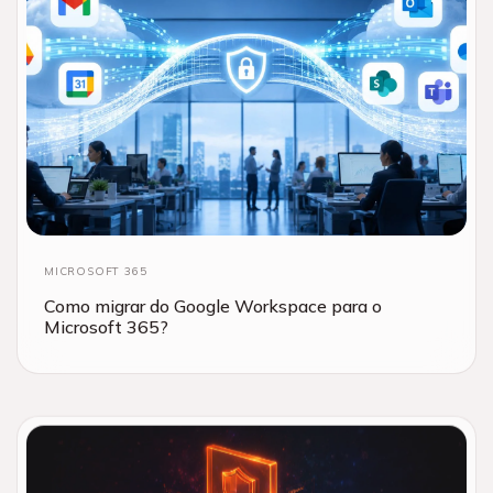
MICROSOFT 365
Como migrar do Google Workspace para o
Microsoft 365?