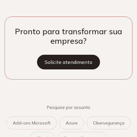
Pronto para transformar sua
empresa?
Solicite atendimento
Pesquise por assunto
Add-ons Microsoft
Azure
Cibersegurança