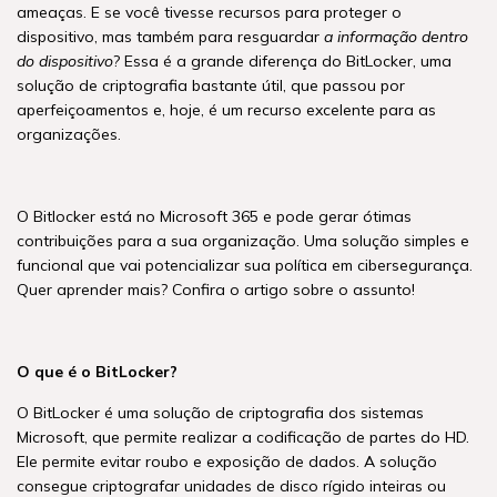
ameaças. E se você tivesse recursos para proteger o
dispositivo, mas também para resguardar
a informação dentro
do dispositivo
? Essa é a grande diferença do BitLocker, uma
solução de criptografia bastante útil, que passou por
aperfeiçoamentos e, hoje, é um recurso excelente para as
organizações.
O Bitlocker está no Microsoft 365 e pode gerar ótimas
contribuições para a sua organização. Uma solução simples e
funcional que vai potencializar sua política em cibersegurança.
Quer aprender mais? Confira o artigo sobre o assunto!
O que é o BitLocker?
O BitLocker é uma solução de criptografia dos sistemas
Microsoft, que permite realizar a codificação de partes do HD.
Ele permite evitar roubo e exposição de dados. A solução
consegue criptografar unidades de disco rígido inteiras ou