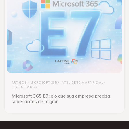
ARTIGOS
MICROSOFT 365
INTELIGÊNCIA ARTIFICIAL
PRODUTIVIDADE
Microsoft 365 E7: e o que sua empresa precisa
saber antes de migrar