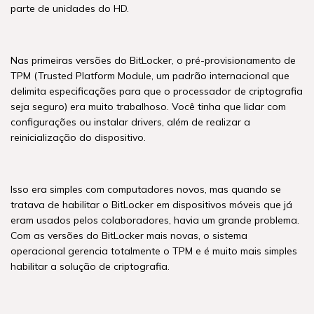
parte de unidades do HD.
Nas primeiras versões do BitLocker, o pré-provisionamento de
TPM (Trusted Platform Module, um padrão internacional que
delimita especificações para que o processador de criptografia
seja seguro) era muito trabalhoso. Você tinha que lidar com
configurações ou instalar drivers, além de realizar a
reinicialização do dispositivo.
Isso era simples com computadores novos, mas quando se
tratava de habilitar o BitLocker em dispositivos móveis que já
eram usados pelos colaboradores, havia um grande problema.
Com as versões do BitLocker mais novas, o sistema
operacional gerencia totalmente o TPM e é muito mais simples
habilitar a solução de criptografia.