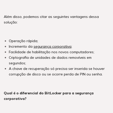
Além disso, podemos citar as seguintes vantagens dessa
solução:
Operação rápida;
Incremento da
segurança corporativa
;
Facilidade de habilitação nos novos computadores;
Criptografia de unidades de dados removíveis em
segundos;
A chave de recuperação só precisa ser inserida se houver
corrupção de disco ou se ocorre perda de PIN ou senha.
Qual é o diferencial do BitLocker para a segurança
corporativa?