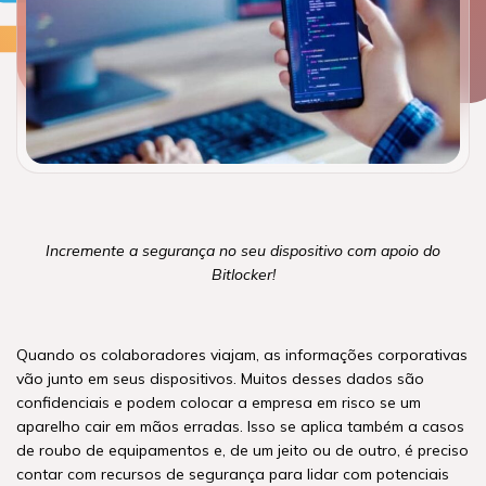
Incremente a segurança no seu dispositivo com apoio do
Bitlocker!
Quando os colaboradores viajam, as informações corporativas
vão junto em seus dispositivos. Muitos desses dados são
confidenciais e podem colocar a empresa em risco se um
aparelho cair em mãos erradas. Isso se aplica também a casos
de roubo de equipamentos e, de um jeito ou de outro, é preciso
contar com recursos de segurança para lidar com potenciais