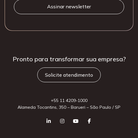
Pronto para
transformar sua
empresa?
Solicite atendimento
+55 11 4209-1000
Alameda Tocantins, 350 – Barueri – São Paulo / SP