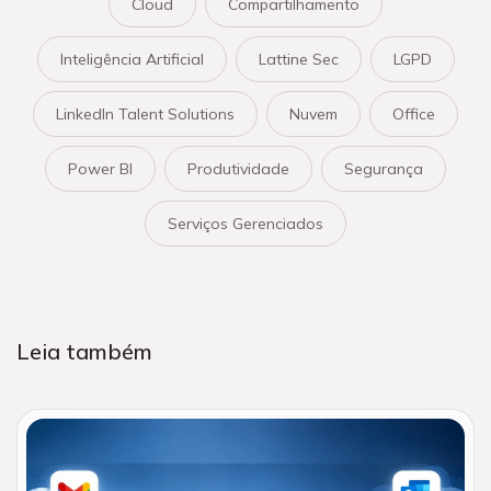
Cloud
Compartilhamento
Inteligência Artificial
Lattine Sec
LGPD
LinkedIn Talent Solutions
Nuvem
Office
Power BI
Produtividade
Segurança
Serviços Gerenciados
Leia também