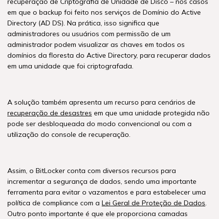
recuperação de Criptografia de Unidade de Disco – nos casos
em que o backup foi feito nos serviços de Domínio do Active
Directory (AD DS). Na prática, isso significa que
administradores ou usuários com permissão de um
administrador podem visualizar as chaves em todos os
domínios da floresta do Active Directory, para recuperar dados
em uma unidade que foi criptografada.
A solução também apresenta um recurso para cenários de
recuperação de desastres
em que uma unidade protegida não
pode ser desbloqueada do modo convencional ou com a
utilização do console de recuperação.
Assim, o BitLocker conta com diversos recursos para
incrementar a segurança de dados, sendo uma importante
ferramenta para evitar o vazamentos e para estabelecer uma
política de compliance com a
Lei Geral de Proteção de Dados
.
Outro ponto importante é que ele proporciona camadas